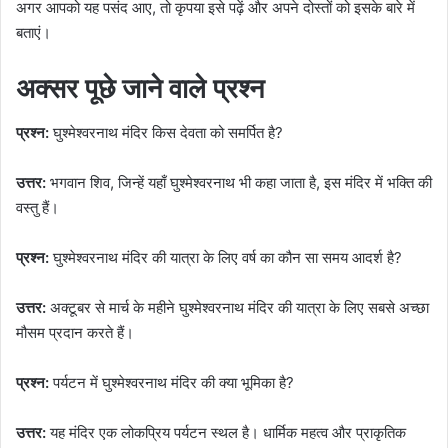
अगर आपको यह पसंद आए, तो कृपया इसे पढ़ें और अपने दोस्तों को इसके बारे में
बताएं।
अक्सर पूछे जाने वाले प्रश्न
प्रश्न:
घुश्मेश्वरनाथ मंदिर किस देवता को समर्पित है?
उत्तर:
भगवान शिव, जिन्हें यहाँ घुश्मेश्वरनाथ भी कहा जाता है, इस मंदिर में भक्ति की
वस्तु हैं।
प्रश्न:
घुश्मेश्वरनाथ मंदिर की यात्रा के लिए वर्ष का कौन सा समय आदर्श है?
उत्तर:
अक्टूबर से मार्च के महीने घुश्मेश्वरनाथ मंदिर की यात्रा के लिए सबसे अच्छा
मौसम प्रदान करते हैं।
प्रश्न:
पर्यटन में घुश्मेश्वरनाथ मंदिर की क्या भूमिका है?
उत्तर:
यह मंदिर एक लोकप्रिय पर्यटन स्थल है। धार्मिक महत्व और प्राकृतिक