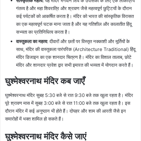
सांस्कृतिक महत्व:
यह मंदिर भगवान शिव के उपासकों के लिए एक लोकप्रिय
गंतव्य है और महा शिवरात्रि और श्रावण जैसे महत्वपूर्ण छुट्टियों के दौरान
कई पर्यटकों को आकर्षित करता है। मंदिर को भारत की सांस्कृतिक विरासत
का एक महत्वपूर्ण घटक माना जाता है और यह गतिशील और कालातीत हिंदू
सभ्यता का प्रतिनिधित्व करता है।
वास्तुकला का महत्व:
दीवारों और छतों पर विस्तृत नक्काशी और मूर्तियों के
साथ, मंदिर की वास्तुकला पारंपरिक (Architecture Traditional) हिंदू
मंदिर डिजाइन का एक शानदार चित्रण है। मंदिर का विशाल तालाब, छोटे
मंदिर और शानदार प्रवेश द्वार सभी इमारत की भव्यता में योगदान करते हैं।
घुश्मेश्वरनाथ मंदिर कब जाएँ
घुश्मेश्वरनाथ मंदिर सुबह 5:30 बजे से रात 9:30 बजे तक खुला रहता है। मंदिर
पूरे श्रावण मास में सुबह 3:00 बजे से रात 11:00 बजे तक खुला रहता है। इस
दौरान मंदिर में कई अनुष्ठान भी होते हैं। दोपहर और शाम की आरती जैसे इन
समारोहों में भक्त शामिल हो सकते हैं।
घुश्मेश्वरनाथ मंदिर कैसे जाएं