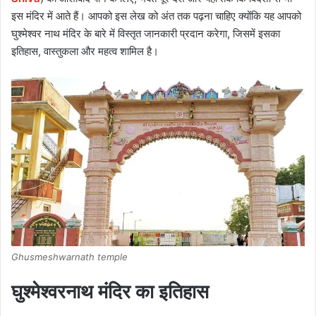
इस मंदिर में आते हैं। आपको इस लेख को अंत तक पढ़ना चाहिए क्योंकि यह आपको
घुश्मेश्वर नाथ मंदिर के बारे में विस्तृत जानकारी प्रदान करेगा, जिसमें इसका
इतिहास, वास्तुकला और महत्व शामिल है।
Ghusmeshwarnath temple
घुश्मेश्वरनाथ मंदिर का इतिहास