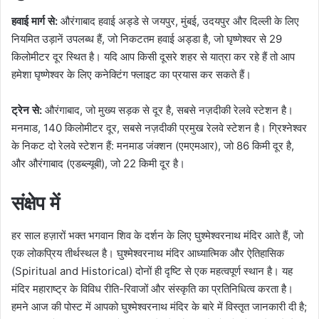
हवाई मार्ग से:
औरंगाबाद हवाई अड्डे से जयपुर, मुंबई, उदयपुर और दिल्ली के लिए
नियमित उड़ानें उपलब्ध हैं, जो निकटतम हवाई अड्डा है, जो घृष्णेश्वर से 29
किलोमीटर दूर स्थित है। यदि आप किसी दूसरे शहर से यात्रा कर रहे हैं तो आप
हमेशा घृष्णेश्वर के लिए कनेक्टिंग फ्लाइट का प्रयास कर सकते हैं।
ट्रेन से:
औरंगाबाद, जो मुख्य सड़क से दूर है, सबसे नज़दीकी रेलवे स्टेशन है।
मनमाड, 140 किलोमीटर दूर, सबसे नज़दीकी प्रमुख रेलवे स्टेशन है। ग्रिश्नेश्वर
के निकट दो रेलवे स्टेशन हैं: मनमाड जंक्शन (एमएमआर), जो 86 किमी दूर है,
और औरंगाबाद (एडब्ल्यूबी), जो 22 किमी दूर है।
संक्षेप में
हर साल हज़ारों भक्त भगवान शिव के दर्शन के लिए घुश्मेश्वरनाथ मंदिर आते हैं, जो
एक लोकप्रिय तीर्थस्थल है। घुश्मेश्वरनाथ मंदिर आध्यात्मिक और ऐतिहासिक
(Spiritual and Historical) दोनों ही दृष्टि से एक महत्वपूर्ण स्थान है। यह
मंदिर महाराष्ट्र के विविध रीति-रिवाजों और संस्कृति का प्रतिनिधित्व करता है।
हमने आज की पोस्ट में आपको घुश्मेश्वरनाथ मंदिर के बारे में विस्तृत जानकारी दी है;