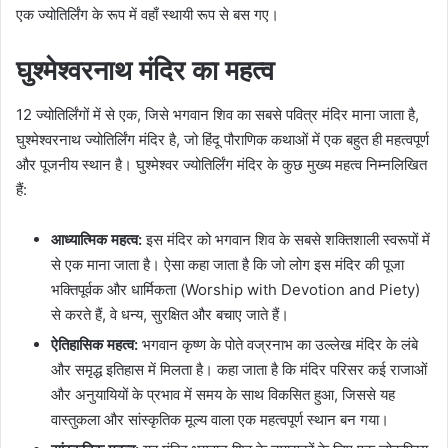
एक ज्योतिर्लिंग के रूप में वहाँ स्थायी रूप से बस गए।
घुश्मेश्वरनाथ मंदिर का महत्व
12 ज्योतिर्लिंगों में से एक, जिसे भगवान शिव का सबसे पवित्र मंदिर माना जाता है,
घुश्मेश्वरनाथ ज्योतिर्लिंग मंदिर है, जो हिंदू पौराणिक कथाओं में एक बहुत ही महत्वपूर्ण
और पूजनीय स्थान है। घुश्मेश्वर ज्योतिर्लिंग मंदिर के कुछ मुख्य महत्व निम्नलिखित
हैं:
आध्यात्मिक महत्व:
इस मंदिर को भगवान शिव के सबसे शक्तिशाली स्वरूपों में
से एक माना जाता है। ऐसा कहा जाता है कि जो लोग इस मंदिर की पूजा
भक्तिपूर्वक और धार्मिकता (Worship with Devotion and Piety)
से करते हैं, वे धन्य, सुरक्षित और बचाए जाते हैं।
ऐतिहासिक महत्व:
भगवान कृष्ण के पोते वज्रनाभ का उल्लेख मंदिर के लंबे
और समृद्ध इतिहास में मिलता है। कहा जाता है कि मंदिर परिसर कई राजाओं
और अनुयायियों के प्रभाव में समय के साथ विकसित हुआ, जिससे यह
वास्तुकला और सांस्कृतिक मूल्य वाला एक महत्वपूर्ण स्थान बन गया।