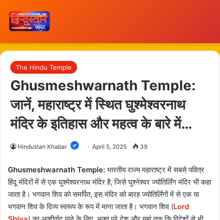
The Hindu Temple
Ghusmeshwarnath Temple:
जानें, महाराष्ट्र में स्थित घुश्मेश्वरनाथ
मंदिर के इतिहास और महत्व के बारे में…
Hindustan Khabar
April 5, 2025
39
Ghusmeshwarnath Temple:
भारतीय राज्य महाराष्ट्र में सबसे पवित्र
हिंदू मंदिरों में से एक घुश्मेश्वरनाथ मंदिर है, जिसे घुश्नेश्वर ज्योतिर्लिंग मंदिर भी कहा
जाता है। भगवान शिव को समर्पित, इस मंदिर को बारह ज्योतिर्लिंगों में से एक या
भगवान शिव के दिव्य स्वरूप के रूप में माना जाता है। भगवान शिव (
Lord
Shiva
) का आशीर्वाद पाने के लिए, भक्त पूरे देश और यहां तक ​​कि विदेशों से भी