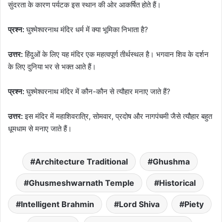
सुंदरता के कारण पर्यटक इस स्थान की ओर आकर्षित होते हैं।
प्रश्न:
घुश्मेश्वरनाथ मंदिर धर्म में क्या भूमिका निभाता है?
उत्तर:
हिंदुओं के लिए यह मंदिर एक महत्वपूर्ण तीर्थस्थल है। भगवान शिव के दर्शन
के लिए दुनिया भर से भक्त आते हैं।
प्रश्न:
घुश्मेश्वरनाथ मंदिर में कौन-कौन से त्यौहार मनाए जाते हैं?
उत्तर:
इस मंदिर में महाशिवरात्रि, सोमवार, प्रदोष और नागपंचमी जैसे त्यौहार बहुत
धूमधाम से मनाए जाते हैं।
Architecture Traditional
Ghushma
Ghusmeshwarnath Temple
Historical
Intelligent Brahmin
Lord Shiva
Piety