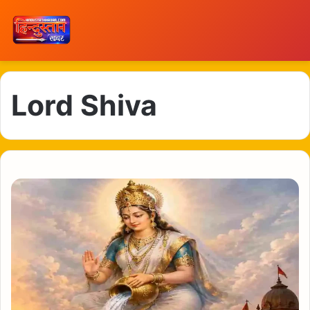
Lord Shiva