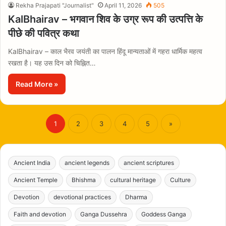
Rekha Prajapati "Journalist"
April 11, 2026
505
KalBhairav – भगवान शिव के उग्र रूप की उत्पत्ति के
पीछे की पवित्र कथा
KalBhairav – काल भैरव जयंती का पालन हिंदू मान्यताओं में गहरा धार्मिक महत्व
रखता है। यह उस दिन को चिह्नित…
Read More »
1
2
3
4
5
»
Ancient India
ancient legends
ancient scriptures
Ancient Temple
Bhishma
cultural heritage
Culture
Devotion
devotional practices
Dharma
Faith and devotion
Ganga Dussehra
Goddess Ganga