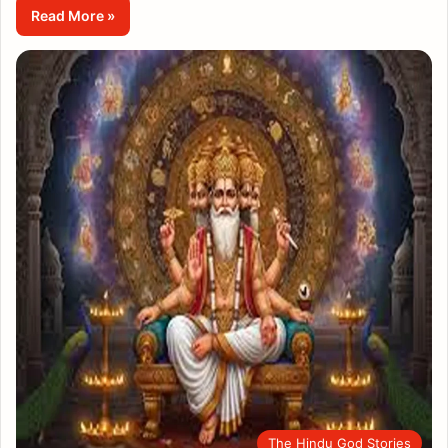
Read More »
The Hindu God Stories