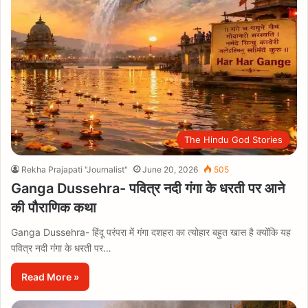
The Hindu God Stories
Rekha Prajapati "Journalist"
June 20, 2026
505
Ganga Dussehra- पवित्र नदी गंगा के धरती पर आने
की पौराणिक कथा
Ganga Dussehra- हिंदू परंपरा में गंगा दशहरा का त्योहार बहुत खास है क्योंकि यह
पवित्र नदी गंगा के धरती पर…
Read More »