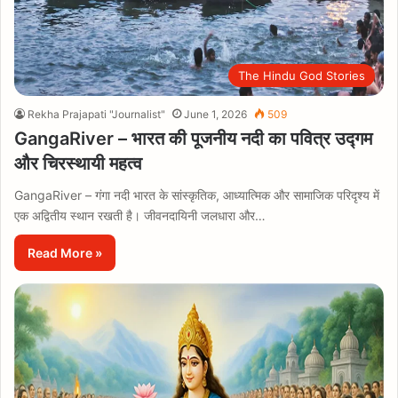
The Hindu God Stories
Rekha Prajapati "Journalist"
June 1, 2026
509
GangaRiver – भारत की पूजनीय नदी का पवित्र उद्गम
और चिरस्थायी महत्व
GangaRiver – गंगा नदी भारत के सांस्कृतिक, आध्यात्मिक और सामाजिक परिदृश्य में
एक अद्वितीय स्थान रखती है। जीवनदायिनी जलधारा और…
Read More »