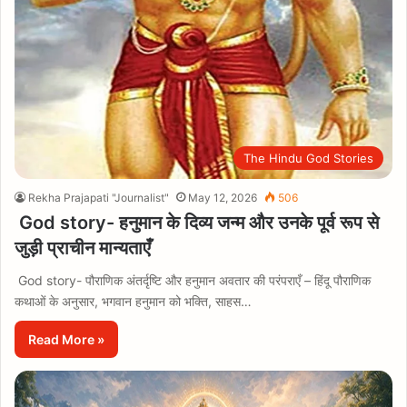
The Hindu God Stories
Rekha Prajapati "Journalist"
May 12, 2026
506
God story- हनुमान के दिव्य जन्म और उनके पूर्व रूप से
जुड़ी प्राचीन मान्यताएँ
God story- पौराणिक अंतर्दृष्टि और हनुमान अवतार की परंपराएँ – हिंदू पौराणिक
कथाओं के अनुसार, भगवान हनुमान को भक्ति, साहस…
Read More »