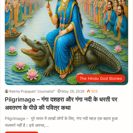
The Hindu God Stories
Rekha Prajapati "Journalist"
May 26, 2026
505
Pilgrimage – गंगा दशहरा और गंगा नदी के धरती पर
अवतरण के पीछे की पवित्र कथा
Pilgrimage – पूरे भारत में लाखों लोगों के लिए, गंगा नदी महज़ एक बहता हुआ
जलमार्ग नहीं है। इसे आस्था,…