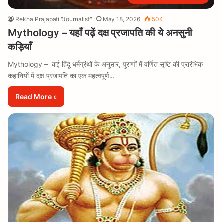
Rekha Prajapati "Journalist"
May 18, 2026
504
Mythology – यहाँ पढ़ें दक्ष प्रजापति की ये अनसुनी
कड़ियाँ
Mythology – कई हिंदू धर्मग्रंथों के अनुसार, पुराणों में वर्णित सृष्टि की प्रारंभिक
कहानियों में दक्ष प्रजापति का एक महत्वपूर्ण…
Read More »