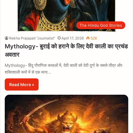
The Hindu God Stories
Rekha Prajapati "Journalist"
April 17, 2026
528
Mythology- बुराई को हराने के लिए देवी काली का प्रचंड
अवतार
Mythology- हिंदू पौराणिक कथाओं में, देवी काली को देवी दुर्गा के सबसे तीव्र और
शक्तिशाली रूपों में से एक माना…
Read More »