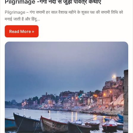
Pilgrimage -गंगा नदी से जुड़ी पवित्र कथाएँ
Pilgrimage – गंगा सप्तमी हर साल वैशाख महीने के शुक्ल पक्ष की सप्तमी तिथि को
मनाई जाती है और हिंदू…
Read More »