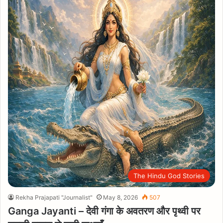
The Hindu God Stories
Rekha Prajapati "Journalist"
May 8, 2026
507
Ganga Jayanti – देवी गंगा के अवतरण और पृथ्वी पर