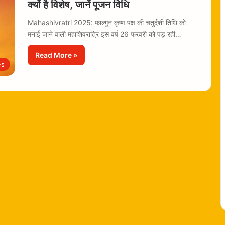
क्यों है विशेष, जानें पूजन विधि
Mahashivratri 2025: फाल्गुन कृष्ण पक्ष की चतुर्दशी तिथि को
मनाई जाने वाली महाशिवरात्रि इस वर्ष 26 फरवरी को पड़ रही…
Read More »
es