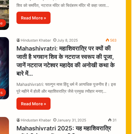
शिव को समर्पित, नटराज मंदिर को चिदंबरम मंदिर भी कहा जाता…
Read More »
le
Hindustan Khabar
July 8, 2025
563
Mahashivratri: महाशिवरात्रि पर क्यों की
जाती है भगवान शिव के नटराज स्वरूप की पूजा,
जानें नटराज नटेश्वर महादेव की अनोखी कथा के
बारे में…
Mahashivratri: फाल्गुन मास हिंदू धर्म में अत्यधिक पूजनीय है। इस
पूरे महीने में होली और महाशिवरात्रि जैसे प्रमुख त्यौहार मनाए…
es
Read More »
Hindustan Khabar
January 31, 2025
31
Mahashivratri 2025: यह महाशिवरात्रि