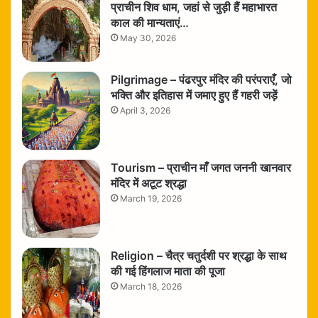
प्राचीन शिव धाम, जहां से जुड़ी हैं महाभारत
काल की मान्यताएं…
May 30, 2026
Pilgrimage – पंढरपुर मंदिर की परंपराएँ, जो
भक्ति और इतिहास में जमाए हुए हैं गहरी जड़ें
April 3, 2026
Tourism – प्राचीन माँ जगत जननी खानवार
मंदिर में अटूट श्रद्धा
March 19, 2026
Religion – चैत्र चतुर्दशी पर श्रद्धा के साथ
की गई हिंगलाज माता की पूजा
March 18, 2026