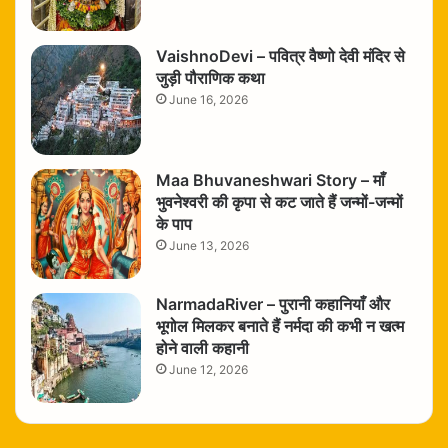
VaishnoDevi – पवित्र वैष्णो देवी मंदिर से
जुड़ी पौराणिक कथा
June 16, 2026
Maa Bhuvaneshwari Story – माँ
भुवनेश्वरी की कृपा से कट जाते हैं जन्मों-जन्मों
के पाप
June 13, 2026
NarmadaRiver – पुरानी कहानियाँ और
भूगोल मिलकर बनाते हैं नर्मदा की कभी न खत्म
होने वाली कहानी
June 12, 2026