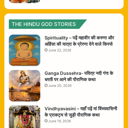
THE HINDU GOD STORIES
Spirituality – पढ़ें महावीर की करुणा और
अहिंसा की यात्रा के प्रेरणा देने वाले किस्से
June 22, 2026
Ganga Dussehra- पवित्र नदी गंगा के
धरती पर आने की पौराणिक कथा
June 20, 2026
Vindhyavasini – यहाँ पढ़ें मां विंध्यवासिनी
के प्राकट्य से जुड़ी पौराणिक कथा
June 19, 2026