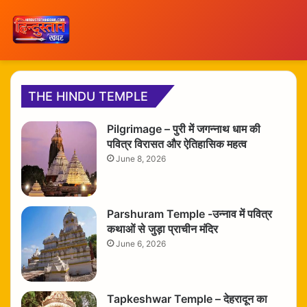
THE HINDU TEMPLE
Pilgrimage – पुरी में जगन्नाथ धाम की
पवित्र विरासत और ऐतिहासिक महत्व
June 8, 2026
Parshuram Temple -उन्नाव में पवित्र
कथाओं से जुड़ा प्राचीन मंदिर
June 6, 2026
Tapkeshwar Temple – देहरादून का