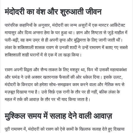
मंदोदरी का वंश और शुरुआती जीवन
पारंपरिक कहानियों के अनुसार, मंदोदरी का जन्म असुरों में एक मास्टर आर्किटेक्ट
मायासुर और दिव्य अप्सरा हेमा के घर हुआ था। ज्ञान और शिष्टता से जुड़े माहौल में
पली-बढ़ी, वह कम उम्र से ही अपनी कृपा और बुद्धिमत्ता के लिए जानी जाती थीं।
लंका के शक्तिशाली शासक रावण से उनकी शादी ने उन्हें रामायण में बताए गए सबसे
शक्तिशाली शाही घरानों में से एक में ला खड़ा किया।
रावण अपनी विद्वता और सैन्य ताकत के लिए मशहूर था, फिर भी उसकी महत्वाकांक्षा
और घमंड ने उसे अक्सर खतरनाक फैसलों की ओर धकेल दिया। इसके उलट,
मंदोदरी के किरदार को हमेशा सोच-समझकर काम करने वाला और नैतिक रूप से
मज़बूत दिखाया गया है। उसे सिर्फ़ एक रानी के तौर पर ही नहीं, बल्कि लंका के
महल में तर्क की आवाज़ के तौर पर भी याद किया जाता है।
मुश्किल समय में सलाह देने वाली आवाज़
पूरी रामायण में, मंदोदरी को रावण को ऐसे कामों के खिलाफ सलाह देते हुए दिखाया