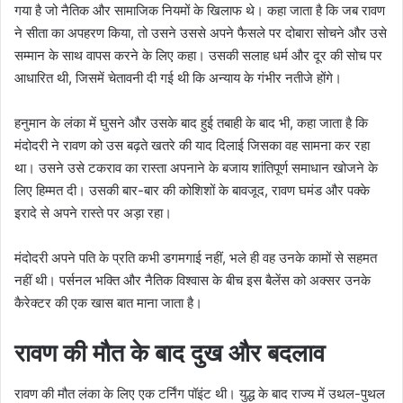
गया है जो नैतिक और सामाजिक नियमों के खिलाफ थे। कहा जाता है कि जब रावण
ने सीता का अपहरण किया, तो उसने उससे अपने फैसले पर दोबारा सोचने और उसे
सम्मान के साथ वापस करने के लिए कहा। उसकी सलाह धर्म और दूर की सोच पर
आधारित थी, जिसमें चेतावनी दी गई थी कि अन्याय के गंभीर नतीजे होंगे।
हनुमान के लंका में घुसने और उसके बाद हुई तबाही के बाद भी, कहा जाता है कि
मंदोदरी ने रावण को उस बढ़ते खतरे की याद दिलाई जिसका वह सामना कर रहा
था। उसने उसे टकराव का रास्ता अपनाने के बजाय शांतिपूर्ण समाधान खोजने के
लिए हिम्मत दी। उसकी बार-बार की कोशिशों के बावजूद, रावण घमंड और पक्के
इरादे से अपने रास्ते पर अड़ा रहा।
मंदोदरी अपने पति के प्रति कभी डगमगाई नहीं, भले ही वह उनके कामों से सहमत
नहीं थी। पर्सनल भक्ति और नैतिक विश्वास के बीच इस बैलेंस को अक्सर उनके
कैरेक्टर की एक खास बात माना जाता है।
रावण की मौत के बाद दुख और बदलाव
रावण की मौत लंका के लिए एक टर्निंग पॉइंट थी। युद्ध के बाद राज्य में उथल-पुथल