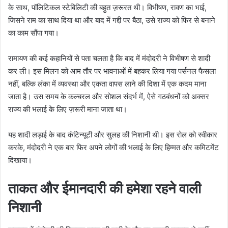
के साथ, पॉलिटिकल स्टेबिलिटी की बहुत ज़रूरत थी। विभीषण, रावण का भाई,
जिसने राम का साथ दिया था और बाद में गद्दी पर बैठा, उसे राज्य को फिर से बनाने
का काम सौंपा गया।
रामायण की कई कहानियों से पता चलता है कि बाद में मंदोदरी ने विभीषण से शादी
कर ली। इस मिलन को आम तौर पर भावनाओं में बहकर लिया गया पर्सनल फैसला
नहीं, बल्कि लंका में व्यवस्था और एकता वापस लाने की दिशा में एक कदम माना
जाता है। उस समय के कल्चरल और सोशल संदर्भ में, ऐसे गठबंधनों को अक्सर
राज्य की भलाई के लिए ज़रूरी माना जाता था।
यह शादी लड़ाई के बाद कंटिन्यूटी और सुलह की निशानी थी। इस रोल को स्वीकार
करके, मंदोदरी ने एक बार फिर अपने लोगों की भलाई के लिए हिम्मत और कमिटमेंट
दिखाया।
ताकत और ईमानदारी की हमेशा रहने वाली
निशानी