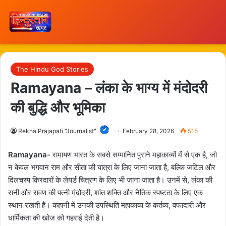
The Hindu God Stories
Ramayana – लंका के भाग्य में मंदोदरी
की बुद्धि और भूमिका
Rekha Prajapati "Journalist"
February 28, 2026
515
Ramayana-
रामायण भारत के सबसे सम्मानित पुराने महाकाव्यों में से एक है, जो
न केवल भगवान राम और सीता की यात्रा के लिए जाना जाता है, बल्कि जटिल और
दिलचस्प किरदारों के लेयर्ड चित्रण के लिए भी जाना जाता है। उनमें से, लंका की
रानी और रावण की पत्नी मंदोदरी, शांत शक्ति और नैतिक स्पष्टता के लिए एक
स्थान रखती हैं। कहानी में उनकी उपस्थिति महाकाव्य के कर्तव्य, वफादारी और
धार्मिकता की खोज को गहराई देती है।