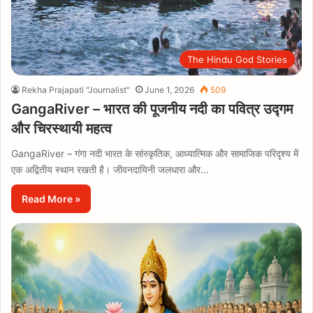
The Hindu God Stories
Rekha Prajapati "Journalist"
June 1, 2026
509
GangaRiver – भारत की पूजनीय नदी का पवित्र उद्गम
और चिरस्थायी महत्व
GangaRiver – गंगा नदी भारत के सांस्कृतिक, आध्यात्मिक और सामाजिक परिदृश्य में
एक अद्वितीय स्थान रखती है। जीवनदायिनी जलधारा और…
Read More »