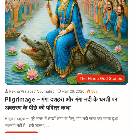
The Hindu God Stories
Rekha Prajapati "Journalist"
May 26, 2026
505
Pilgrimage – गंगा दशहरा और गंगा नदी के धरती पर
अवतरण के पीछे की पवित्र कथा
Pilgrimage – पूरे भारत में लाखों लोगों के लिए, गंगा नदी महज़ एक बहता हुआ
जलमार्ग नहीं है। इसे आस्था,…