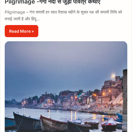
Pilgrimage -गंगा नदी से जुड़ी पवित्र कथाएँ
Pilgrimage – गंगा सप्तमी हर साल वैशाख महीने के शुक्ल पक्ष की सप्तमी तिथि को
मनाई जाती है और हिंदू…
Read More »