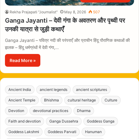
Rekha Prajapati "Journalist"
May 8, 2026
507
Ganga Jayanti – देवी गंगा के अवतरण और पृथ्वी पर
उनकी यात्रा से जुड़ी कथाएँ
Ganga Jayanti – पवित्र नदी की परंपराएँ और प्राचीन हिंदू पौराणिक कथाओं की
झलक – हिंदू धर्मग्रंथों में देवी गंगा,…
Read More »
Ancient India
ancient legends
ancient scriptures
Ancient Temple
Bhishma
cultural heritage
Culture
Devotion
devotional practices
Dharma
Faith and devotion
Ganga Dussehra
Goddess Ganga
Goddess Lakshmi
Goddess Parvati
Hanuman