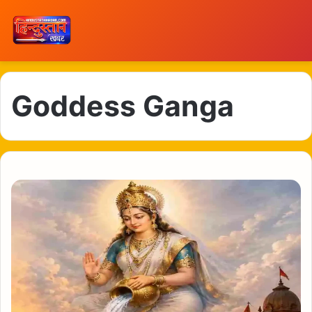
Goddess Ganga