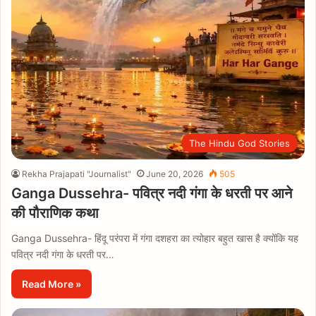
The Hindu God Stories
Rekha Prajapati "Journalist"
June 20, 2026
505
Ganga Dussehra- पवित्र नदी गंगा के धरती पर आने
की पौराणिक कथा
Ganga Dussehra- हिंदू परंपरा में गंगा दशहरा का त्योहार बहुत खास है क्योंकि यह
पवित्र नदी गंगा के धरती पर…
Read More »