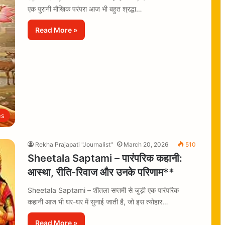
एक पुरानी मौखिक परंपरा आज भी बहुत श्रद्धा…
Read More »
es
Rekha Prajapati "Journalist"
March 20, 2026
510
Sheetala Saptami – पारंपरिक कहानी:
आस्था, रीति-रिवाज और उनके परिणाम**
Sheetala Saptami – शीतला सप्तमी से जुड़ी एक पारंपरिक
कहानी आज भी घर-घर में सुनाई जाती है, जो इस त्योहार…
Read More »