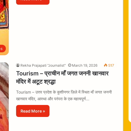
es
Rekha Prajapati "Journalist"
March 19, 2026
517
Tourism – प्राचीन माँ जगत जननी खानवार
मंदिर में अटूट श्रद्धा
Tourism – उत्तर प्रदेश के कुशीनगर ज़िले में स्थित माँ जगत जननी
खानवार मंदिर, आस्था और परंपरा के एक महत्वपूर्ण…
Read More »