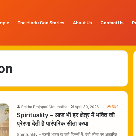
mple
The Hindu God Stories
About Us
Contact Us
P
ion
Rekha Prajapati "Journalist"
April 30, 2026
502
Spirituality – आज भी हर क्षेत्र में भक्ति की
प्रेरणा देती है पारंपरिक सीता कथा
Spirituality – उत्तरी भारत के कई हिस्सों में, देवी सीता पर आधारित