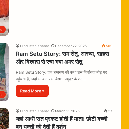
le
Hindustan Khabar
December 22, 2025
509
Ram Setu Story: राम सेतु, आस्था, साहस
और विश्वास से रचा गया अमर सेतु
Ram Setu Story: जब रामायण की कथा उस निर्णायक मोड़ पर
पहुँचती है, जहाँ भगवान राम विशाल समुद्र के तट…
Read More »
es
Hindustan Khabar
March 11, 2025
57
यहां आधी रात प्रकट होती हैं माता! छोटी बच्ची
बन भक्तों को देती हैं दर्शन