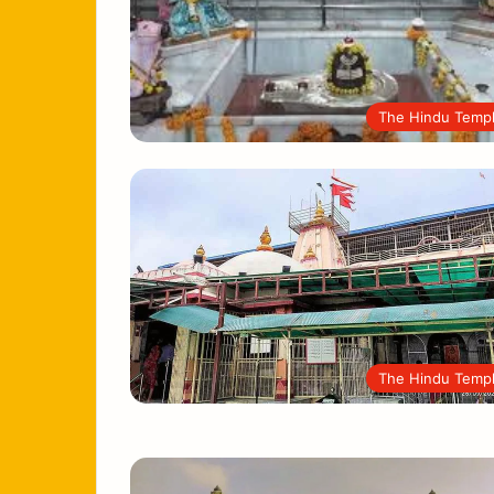
The Hindu Temp
The Hindu Temp