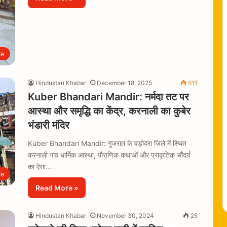
le
Hindustan Khabar
December 18, 2025
511
Kuber Bhandari Mandir: नर्मदा तट पर
आस्था और समृद्धि का केंद्र, करनाली का कुबेर
भंडारी मंदिर
Kuber Bhandari Mandir: गुजरात के वड़ोदरा जिले में स्थित
करनाली गांव धार्मिक आस्था, पौराणिक कथाओं और प्राकृतिक सौंदर्य
का ऐसा…
le
Read More »
Hindustan Khabar
November 30, 2024
25