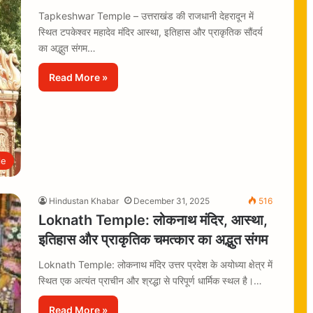
Tapkeshwar Temple – उत्तराखंड की राजधानी देहरादून में
स्थित टपकेश्वर महादेव मंदिर आस्था, इतिहास और प्राकृतिक सौंदर्य
का अद्भुत संगम…
Read More »
le
Hindustan Khabar
December 31, 2025
516
Loknath Temple: लोकनाथ मंदिर, आस्था,
इतिहास और प्राकृतिक चमत्कार का अद्भुत संगम
Loknath Temple: लोकनाथ मंदिर उत्तर प्रदेश के अयोध्या क्षेत्र में
स्थित एक अत्यंत प्राचीन और श्रद्धा से परिपूर्ण धार्मिक स्थल है।…
Read More »