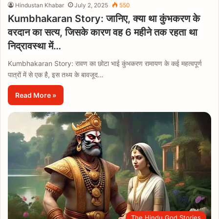
Hindustan Khabar
July 2, 2025
550
Kumbhakaran Story: जानिए, क्या था कुंभकरण के
वरदान का सत्य, जिसके कारण वह 6 महीने तक रहता था
निद्रावस्था में…
Kumbhakaran Story: रावण का छोटा भाई कुंभकरण रामायण के कई महत्वपूर्ण
पात्रों में से एक है, इस तथ्य के बावजूद…
Read More »
The Hindu God Stories