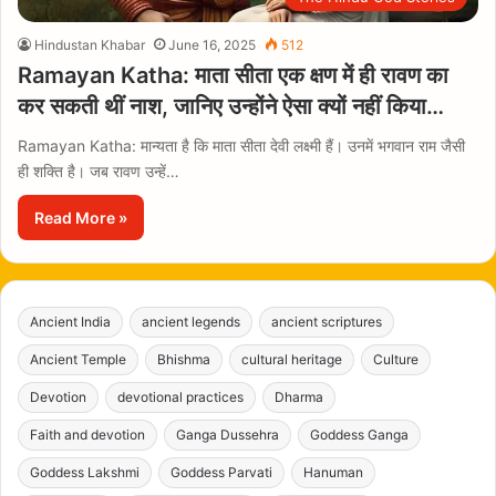
Hindustan Khabar
June 16, 2025
512
Ramayan Katha: माता सीता एक क्षण में ही रावण का
कर सकती थीं नाश, जानिए उन्होंने ऐसा क्यों नहीं किया…
Ramayan Katha: मान्यता है कि माता सीता देवी लक्ष्मी हैं। उनमें भगवान राम जैसी
ही शक्ति है। जब रावण उन्हें…
Read More »
Ancient India
ancient legends
ancient scriptures
Ancient Temple
Bhishma
cultural heritage
Culture
Devotion
devotional practices
Dharma
Faith and devotion
Ganga Dussehra
Goddess Ganga
Goddess Lakshmi
Goddess Parvati
Hanuman