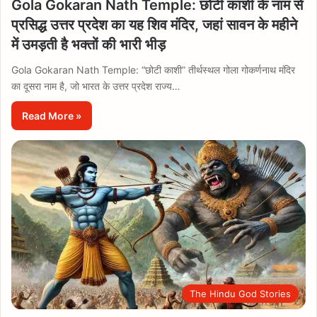
Gola Gokaran Nath Temple: छोटी काशी के नाम से
प्रसिद्ध उत्तर प्रदेश का यह शिव मंदिर, जहां सावन के महीने
में उमड़ती है भक्तों की भारी भीड़
Gola Gokaran Nath Temple: “छोटी काशी” तीर्थस्थल गोला गोकर्णनाथ मंदिर
का दूसरा नाम है, जो भारत के उत्तर प्रदेश राज्य…
Read More »
The Hindu God Stories