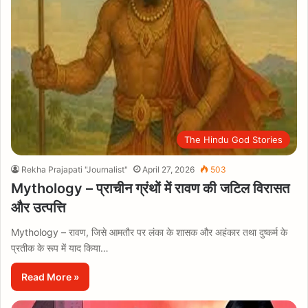
The Hindu God Stories
Rekha Prajapati "Journalist"
April 27, 2026
503
Mythology – प्राचीन ग्रंथों में रावण की जटिल विरासत
और उत्पत्ति
Mythology – रावण, जिसे आमतौर पर लंका के शासक और अहंकार तथा दुष्कर्म के
प्रतीक के रूप में याद किया…
Read More »