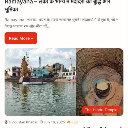
Ramayana – लंका के भाग्य में मंदोदरी की बुद्धि और
भूमिका
Ramayana- रामायण भारत के सबसे सम्मानित पुराने महाकाव्यों में से एक है, जो न
केवल भगवान राम और सीता की…
Read More »
The Hindu Temple
Hindustan Khabar
July 16, 2025
532