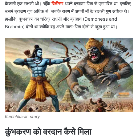
कैकसी एक राक्षसी थी। चूँकि
विभीषण
अपने ब्राह्मण पिता से प्रभावित था, इसलिए
उसमें ब्राह्मण गुण अधिक थे, जबकि रावण में अपनी माँ के राक्षसी गुण अधिक थे।
हालाँकि, कुंभकरण का चरित्र राक्षसी और ब्राह्मण (Demoness and
Brahmin) दोनों था क्योंकि वह अपने माता-पिता दोनों से जुड़ा हुआ था।
Kumbhkaran story
कुंभकरण को वरदान कैसे मिला