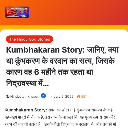
The Hindu God Stories
Kumbhakaran Story: जानिए, क्या
था कुंभकरण के वरदान का सत्य, जिसके
कारण वह 6 महीने तक रहता था
निद्रावस्था में…
Hindustan Khabar
July 2, 2025
551
Kumbhakaran Story:
रावण का छोटा भाई कुंभकरण रामायण के कई
महत्वपूर्ण पात्रों में से एक है, इस तथ्य के बावजूद कि यह मुख्य रूप से राम और
रावण की कहानी बताता है। उनके पिता विश्रवा एक ब्राह्मण थे, और उनकी माँ