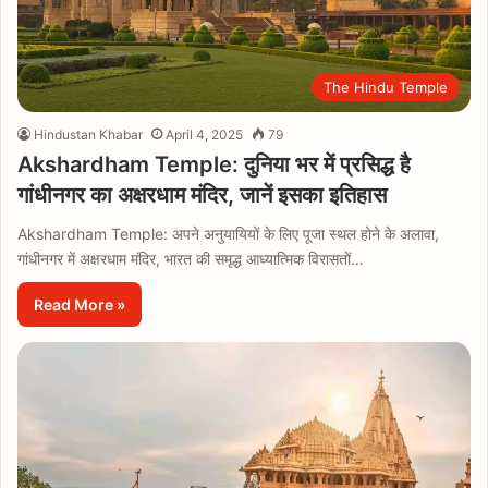
The Hindu Temple
Hindustan Khabar
April 4, 2025
79
Akshardham Temple: दुनिया भर में प्रसिद्ध है
गांधीनगर का अक्षरधाम मंदिर, जानें इसका इतिहास
Akshardham Temple: अपने अनुयायियों के लिए पूजा स्थल होने के अलावा,
गांधीनगर में अक्षरधाम मंदिर, भारत की समृद्ध आध्यात्मिक विरासतों…
Read More »