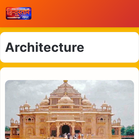
Architecture