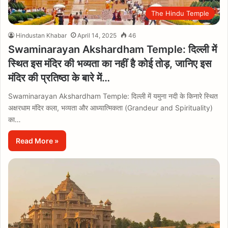
The Hindu Temple
Hindustan Khabar
April 14, 2025
46
Swaminarayan Akshardham Temple: दिल्ली में
स्थित इस मंदिर की भव्यता का नहीं है कोई तोड़, जानिए इस
मंदिर की प्रतिष्ठा के बारे में…
Swaminarayan Akshardham Temple: दिल्ली में यमुना नदी के किनारे स्थित
अक्षरधाम मंदिर कला, भव्यता और आध्यात्मिकता (Grandeur and Spirituality)
का…
Read More »