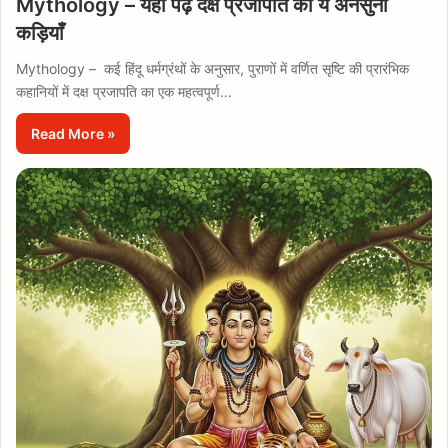
Mythology – यहाँ पढ़ें दक्ष प्रजापति की ये अनसुनी
कड़ियाँ
Mythology – कई हिंदू धर्मग्रंथों के अनुसार, पुराणों में वर्णित सृष्टि की प्रारंभिक
कहानियों में दक्ष प्रजापति का एक महत्वपूर्ण…
Read More »