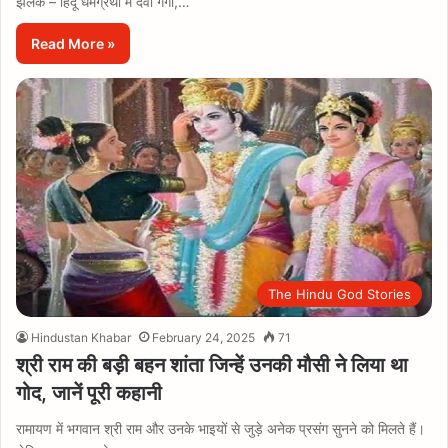
झलक – हिंदू धर्मग्रंथों में देवी गंगा,…
Read More »
The Hindu God Stories
Hindustan Khabar
February 24, 2025
71
श्री राम की बड़ी बहन शांता जिन्हें उनकी मौसी ने लिया था
गोद, जानें पूरी कहानी
रामायण में भगवान श्री राम और उनके भाइयों से जुड़े अनेक प्रसंग सुनने को मिलते हैं।