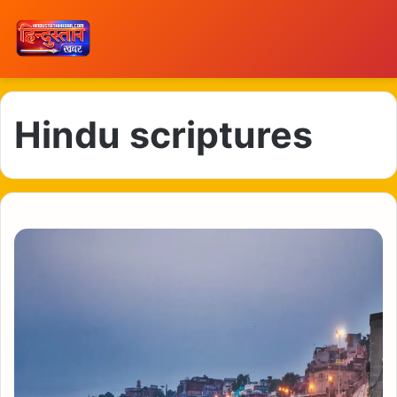
Hindu scriptures