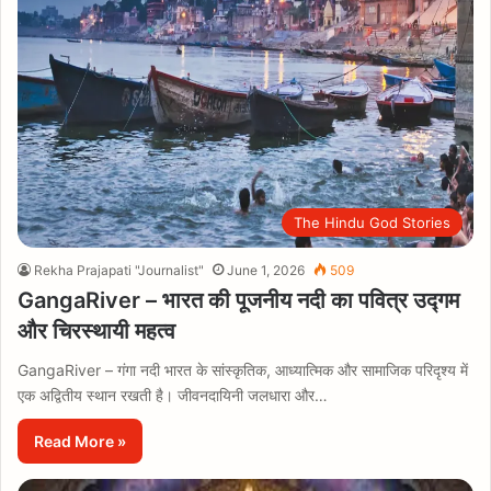
The Hindu God Stories
Rekha Prajapati "Journalist"
June 1, 2026
509
GangaRiver – भारत की पूजनीय नदी का पवित्र उद्गम
और चिरस्थायी महत्व
GangaRiver – गंगा नदी भारत के सांस्कृतिक, आध्यात्मिक और सामाजिक परिदृश्य में
एक अद्वितीय स्थान रखती है। जीवनदायिनी जलधारा और…
Read More »