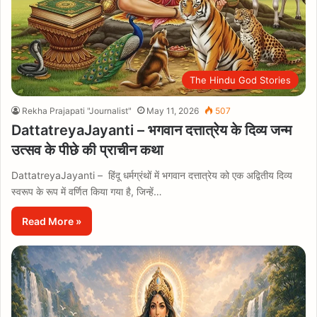
The Hindu God Stories
Rekha Prajapati "Journalist"
May 11, 2026
507
DattatreyaJayanti – भगवान दत्तात्रेय के दिव्य जन्म
उत्सव के पीछे की प्राचीन कथा
DattatreyaJayanti – हिंदू धर्मग्रंथों में भगवान दत्तात्रेय को एक अद्वितीय दिव्य
स्वरूप के रूप में वर्णित किया गया है, जिन्हें…
Read More »