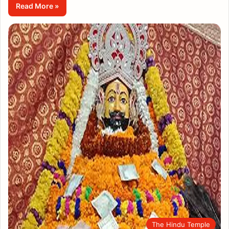
Read More »
The Hindu Temple