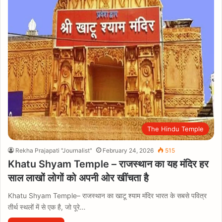
The Hindu Temple
Rekha Prajapati "Journalist"
February 24, 2026
515
Khatu Shyam Temple – राजस्थान का यह मंदिर हर
साल लाखों लोगों को अपनी ओर खींचता है
Khatu Shyam Temple– राजस्थान का खाटू श्याम मंदिर भारत के सबसे पवित्र
तीर्थ स्थलों में से एक है, जो पूरे…