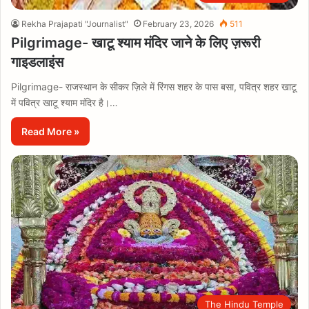
Rekha Prajapati "Journalist"
February 23, 2026
511
Pilgrimage- खाटू श्याम मंदिर जाने के लिए ज़रूरी
गाइडलाइंस
Pilgrimage- राजस्थान के सीकर ज़िले में रिंगस शहर के पास बसा, पवित्र शहर खाटू
में पवित्र खाटू श्याम मंदिर है।…
Read More »
The Hindu Temple