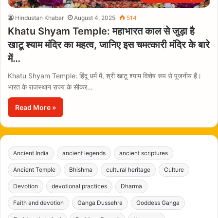
Hindustan Khabar
August 4, 2025
514
Khatu Shyam Temple: महाभारत काल से जुड़ा है
खाटू श्याम मंदिर का महत्व, जानिए इस चमत्कारी मंदिर के बारे
में…
Khatu Shyam Temple: हिंदू धर्म में, श्री खाटू श्याम विशेष रूप से पूजनीय हैं।
भारत के राजस्थान राज्य के सीकर…
Read More »
Ancient India
ancient legends
ancient scriptures
Ancient Temple
Bhishma
cultural heritage
Culture
Devotion
devotional practices
Dharma
Faith and devotion
Ganga Dussehra
Goddess Ganga