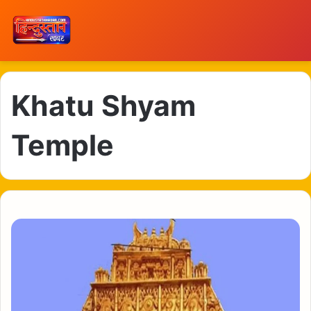
Khatu Shyam
Temple