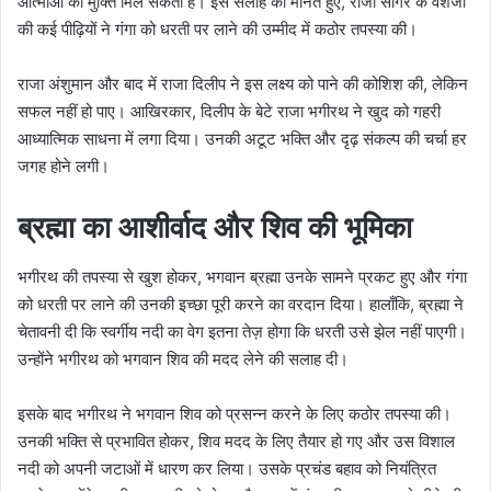
आत्माओं को मुक्ति मिल सकती है। इस सलाह को मानते हुए, राजा सागर के वंशजों
की कई पीढ़ियों ने गंगा को धरती पर लाने की उम्मीद में कठोर तपस्या की।
राजा अंशुमान और बाद में राजा दिलीप ने इस लक्ष्य को पाने की कोशिश की, लेकिन
सफल नहीं हो पाए। आखिरकार, दिलीप के बेटे राजा भगीरथ ने खुद को गहरी
आध्यात्मिक साधना में लगा दिया। उनकी अटूट भक्ति और दृढ़ संकल्प की चर्चा हर
जगह होने लगी।
ब्रह्मा का आशीर्वाद और शिव की भूमिका
भगीरथ की तपस्या से खुश होकर, भगवान ब्रह्मा उनके सामने प्रकट हुए और गंगा
को धरती पर लाने की उनकी इच्छा पूरी करने का वरदान दिया। हालाँकि, ब्रह्मा ने
चेतावनी दी कि स्वर्गीय नदी का वेग इतना तेज़ होगा कि धरती उसे झेल नहीं पाएगी।
उन्होंने भगीरथ को भगवान शिव की मदद लेने की सलाह दी।
इसके बाद भगीरथ ने भगवान शिव को प्रसन्न करने के लिए कठोर तपस्या की।
उनकी भक्ति से प्रभावित होकर, शिव मदद के लिए तैयार हो गए और उस विशाल
नदी को अपनी जटाओं में धारण कर लिया। उसके प्रचंड बहाव को नियंत्रित