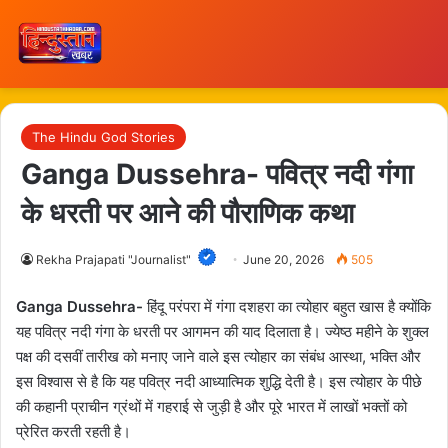
The Hindu God Stories
Ganga Dussehra- पवित्र नदी गंगा
के धरती पर आने की पौराणिक कथा
Rekha Prajapati "Journalist"
June 20, 2026
505
Ganga Dussehra-
हिंदू परंपरा में गंगा दशहरा का त्योहार बहुत खास है क्योंकि
यह पवित्र नदी गंगा के धरती पर आगमन की याद दिलाता है। ज्येष्ठ महीने के शुक्ल
पक्ष की दसवीं तारीख को मनाए जाने वाले इस त्योहार का संबंध आस्था, भक्ति और
इस विश्वास से है कि यह पवित्र नदी आध्यात्मिक शुद्धि देती है। इस त्योहार के पीछे
की कहानी प्राचीन ग्रंथों में गहराई से जुड़ी है और पूरे भारत में लाखों भक्तों को
प्रेरित करती रहती है।