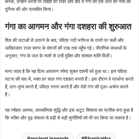
करके, उन्होंने धरती पर तबाही को रोका और बाद में गंगा की एक धारा को नीचे की
दुनिया की ओर प्रवाहित किया।
गंगा का आगमन और गंगा दशहरा की शुरुआत
शिव की जटाओं से उतरने के बाद, पवित्र नदी भगीरथ के रास्ते पर चली और
आखिरकार राजा सागर के वंशजों की राख तक पहुँच गई। पौराणिक कथाओं के
अनुसार, गंगा के जल के स्पर्श से उन्हें मुक्ति और शाश्वत शांति मिली।
माना जाता है कि यह दिव्य अवतरण ज्येष्ठ शुक्ल दशमी को हुआ था। इस पवित्र
घटना की याद में, भक्त हर साल गंगा दशहरा मनाते हैं। इस दौरान वे प्रार्थना करते
हैं, दान-पुण्य करते हैं, पवित्र स्नान करते हैं और देवी गंगा की पूजा-अर्चना करते
हैं।
यह त्योहार आस्था, आध्यात्मिक शुद्धि और इस अटूट विश्वास का प्रतीक बना हुआ है
कि भक्ति और दृढ़ संकल्प से बड़ी से बड़ी चुनौतियों को भी पार किया जा सकता है।
ancient legends
Bhagiratha