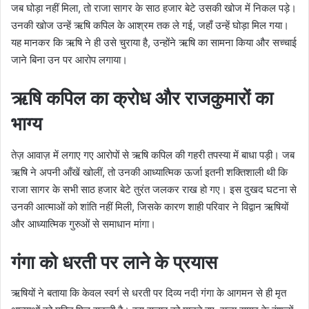
जब घोड़ा नहीं मिला, तो राजा सागर के साठ हजार बेटे उसकी खोज में निकल पड़े।
उनकी खोज उन्हें ऋषि कपिल के आश्रम तक ले गई, जहाँ उन्हें घोड़ा मिल गया।
यह मानकर कि ऋषि ने ही उसे चुराया है, उन्होंने ऋषि का सामना किया और सच्चाई
जाने बिना उन पर आरोप लगाया।
ऋषि कपिल का क्रोध और राजकुमारों का
भाग्य
तेज़ आवाज़ में लगाए गए आरोपों से ऋषि कपिल की गहरी तपस्या में बाधा पड़ी। जब
ऋषि ने अपनी आँखें खोलीं, तो उनकी आध्यात्मिक ऊर्जा इतनी शक्तिशाली थी कि
राजा सागर के सभी साठ हजार बेटे तुरंत जलकर राख हो गए। इस दुखद घटना से
उनकी आत्माओं को शांति नहीं मिली, जिसके कारण शाही परिवार ने विद्वान ऋषियों
और आध्यात्मिक गुरुओं से समाधान मांगा।
गंगा को धरती पर लाने के प्रयास
ऋषियों ने बताया कि केवल स्वर्ग से धरती पर दिव्य नदी गंगा के आगमन से ही मृत