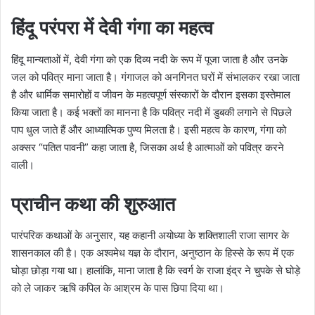
हिंदू परंपरा में देवी गंगा का महत्व
हिंदू मान्यताओं में, देवी गंगा को एक दिव्य नदी के रूप में पूजा जाता है और उनके
जल को पवित्र माना जाता है। गंगाजल को अनगिनत घरों में संभालकर रखा जाता
है और धार्मिक समारोहों व जीवन के महत्वपूर्ण संस्कारों के दौरान इसका इस्तेमाल
किया जाता है। कई भक्तों का मानना ​​है कि पवित्र नदी में डुबकी लगाने से पिछले
पाप धुल जाते हैं और आध्यात्मिक पुण्य मिलता है। इसी महत्व के कारण, गंगा को
अक्सर “पतित पावनी” कहा जाता है, जिसका अर्थ है आत्माओं को पवित्र करने
वाली।
प्राचीन कथा की शुरुआत
पारंपरिक कथाओं के अनुसार, यह कहानी अयोध्या के शक्तिशाली राजा सागर के
शासनकाल की है। एक अश्वमेध यज्ञ के दौरान, अनुष्ठान के हिस्से के रूप में एक
घोड़ा छोड़ा गया था। हालांकि, माना जाता है कि स्वर्ग के राजा इंद्र ने चुपके से घोड़े
को ले जाकर ऋषि कपिल के आश्रम के पास छिपा दिया था।