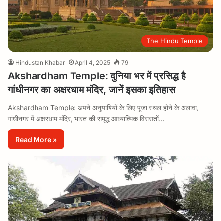
The Hindu Temple
Hindustan Khabar
April 4, 2025
79
Akshardham Temple: दुनिया भर में प्रसिद्ध है
गांधीनगर का अक्षरधाम मंदिर, जानें इसका इतिहास
Akshardham Temple: अपने अनुयायियों के लिए पूजा स्थल होने के अलावा,
गांधीनगर में अक्षरधाम मंदिर, भारत की समृद्ध आध्यात्मिक विरासतों…
Read More »