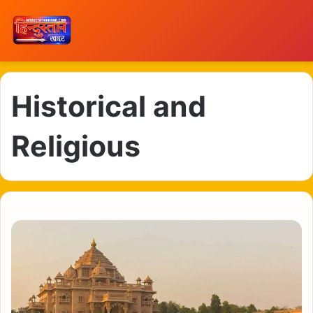
Historical and
Religious