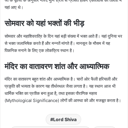
जी के पूर्वजों के अनुसार नारद मुनि श्राप से ग्रसित होकर एकांतवास की तलाश में
यहां आए थे।
सोमवार को यहां भक्तों की भीड़
सोमवार और महाशिवरात्रि के दिन यहां बड़ी संख्या में भक्त आते हैं। यहां दुनिया भर
से भक्त जलाभिषेक करते हैं और मन्नतें मांगते हैं। मानसून के मौसम में यह
पिकनिक मनाने के लिए एक लोकप्रिय स्थान है।
मंदिर का वातावरण शांत और आध्यात्मिक
मंदिर का वातावरण बहुत शांत और आध्यात्मिक है। चारों ओर फैली हरियाली और
प्रकृति की भव्यता के कारण यह तीर्थस्थल जैसा लगता है। यह स्थान आज भी
धार्मिक भक्ति का प्रतीक बना हुआ है, तथा इसका पौराणिक महत्व
(Mythological Significance) लोगों की आस्था को और मजबूत करता है।
Lord Shiva