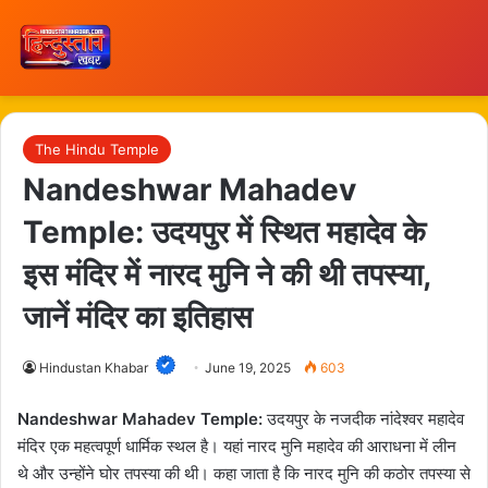
The Hindu Temple
Nandeshwar Mahadev
Temple: उदयपुर में स्थित महादेव के
इस मंदिर में नारद मुनि ने की थी तपस्या,
जानें मंदिर का इतिहास
Hindustan Khabar
June 19, 2025
603
Nandeshwar Mahadev Temple:
उदयपुर के नजदीक नांदेश्वर महादेव
मंदिर एक महत्वपूर्ण धार्मिक स्थल है। यहां नारद मुनि महादेव की आराधना में लीन
थे और उन्होंने घोर तपस्या की थी। कहा जाता है कि नारद मुनि की कठोर तपस्या से