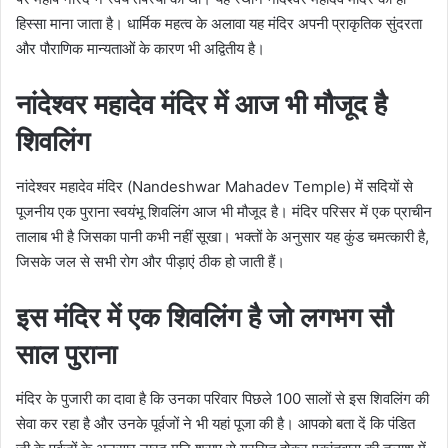
हिस्सा माना जाता है। धार्मिक महत्व के अलावा यह मंदिर अपनी प्राकृतिक सुंदरता
और पौराणिक मान्यताओं के कारण भी अद्वितीय है।
नांदेश्वर महादेव मंदिर में आज भी मौजूद है
शिवलिंग
नांदेश्वर महादेव मंदिर (Nandeshwar Mahadev Temple) में सदियों से
पूजनीय एक पुराना स्वयंभू शिवलिंग आज भी मौजूद है। मंदिर परिसर में एक प्राचीन
तालाब भी है जिसका पानी कभी नहीं सूखा। भक्तों के अनुसार यह कुंड चमत्कारी है,
जिसके जल से सभी रोग और पीड़ाएं ठीक हो जाती हैं।
इस मंदिर में एक शिवलिंग है जो लगभग सौ
साल पुराना
मंदिर के पुजारी का दावा है कि उनका परिवार पिछले 100 सालों से इस शिवलिंग की
सेवा कर रहा है और उनके पूर्वजों ने भी यहां पूजा की है। आपको बता दें कि पंडित