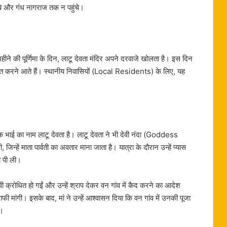
ंचे और गंध नागराज तक न पहुंचे।
महीने की पूर्णिमा के दिन, लाटू देवता मंदिर अपने दरवाजे खोलता है। इस दिन
्राप्त करने आते हैं। स्थानीय निवासियों (Local Residents) के लिए, यह
 एक भाई का नाम लाटू देवता है। लाटू देवता ने भी देवी नंदा (Goddess
्हें माता पार्वती का अवतार माना जाता है। यात्रा के दौरान उन्हें प्यास
की पी ली।
ी क्रोधित हो गईं और उन्हें श्राप देकर वन गांव में कैद करने का आदेश
ी मांगी। इसके बाद, मां ने उन्हें आश्वासन दिया कि वन गांव में उनकी पूजा
े।