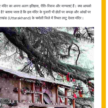
। हर मंदिर का अपना अलग इतिहास, रीति-रिवाज और मान्यताएं हैं। क्या आपको
र बंद है? बताया जाता है कि इस मंदिर के पुजारी भी होठों पर कपड़ा और आंखों पर
्तराखंड (Uttarakhand) के चमोली जिले में स्थित लाटू देवता मंदिर।