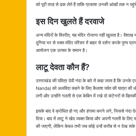
को पूरी तरह से ढक लेते हैं ताकि प्रकाश उनकी आंखों तक न पहु
इस दिन खुलते हैं दरवाजे
अन्य मंदिरों के विपरीत, यह मंदिर रोजाना नहीं खुलता है। वैशाख 
दुनिया भर से भक्त मंदिर परिसर में बाहर से दर्शन करके पुण्य प
आयोजन एक उत्सव के समान है।
लाटू देवता कौन हैं?
उत्तराखंड की पवित्र देवी नंदा के बारे में कहा जाता है कि उनके
Nanda) को अलविदा कहने के लिए कैलाश पर्वत की यात्रा की थी, जिन
लगी और उन्होंने गलती से एक केबिन में रखे दो कंटेनरों से व्हिस्
इसके बाद वे क्रोधित हो गए और हंगामा करने लगे, जिससे नंदा देव
दिया। बाद में लाटू ने खेद व्यक्त किया और अपनी गलती के लिए माफ
की जाएगी, लेकिन केवल तभी जब कोई उन्हें करीब से न देख सक