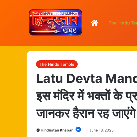
Home
The Hindu Te
The Hindu Temple
Latu Devta Mandir:
इस मंदिर में भक्तों के प
जानकर हैरान रह जाएं
Hindustan Khabar
June 18, 2025