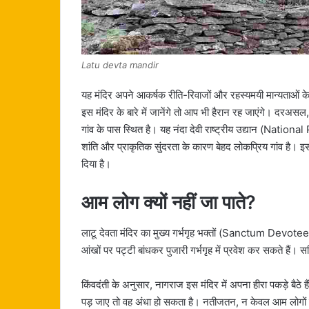
Latu devta mandir
यह मंदिर अपने आकर्षक रीति-रिवाजों और रहस्यमयी मान्यताओं क
इस मंदिर के बारे में जानेंगे तो आप भी हैरान रह जाएंगे। दरअसल,
गांव के पास स्थित है। यह नंदा देवी राष्ट्रीय उद्यान (Natio
शांति और प्राकृतिक सुंदरता के कारण बेहद लोकप्रिय गांव है।
दिया है।
आम लोग क्यों नहीं जा पाते?
लाटू देवता मंदिर का मुख्य गर्भगृह भक्तों (Sanctum Devotee
आंखों पर पट्टी बांधकर पुजारी गर्भगृह में प्रवेश कर सकते हैं। 
किंवदंती के अनुसार, नागराज इस मंदिर में अपना हीरा पकड़े बैठ
पड़ जाए तो वह अंधा हो सकता है। नतीजतन, न केवल आम लोगों के ल