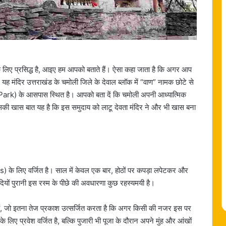
े लिए प्रसिद्ध है, आइए हम आपको बताते हैं। ऐसा कहा जाता है कि अगर आप
 यह मंदिर उत्तराखंड के चमोली जिले के देवाल ब्लॉक में “वाण” नामक छोटे से
nal Park) के आसपास स्थित है। आपको बता दें कि चमोली अपनी आध्यात्मिक
 इसकी खास बात यह है कि इस समुदाय को लाटू देवता मंदिर ने और भी खास बना
s) के लिए वर्जित है। साल में केवल एक बार, होठों पर कपड़ा लपेटकर और
सदियों पुरानी इस रस्म के पीछे की अवधारणा कुछ रहस्यमयी है।
े हैं, जो इतना तेज प्रकाश उत्सर्जित करता है कि अगर किसी की नजर इस पर
िए प्रवेश वर्जित है, बल्कि पुजारी भी पूजा के दौरान अपने मुंह और आंखों