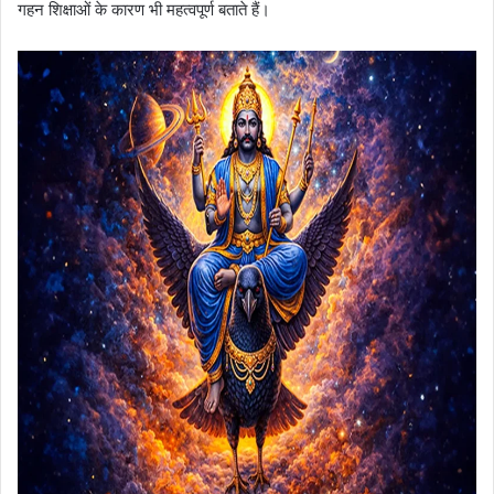
गहन शिक्षाओं के कारण भी महत्वपूर्ण बताते हैं।