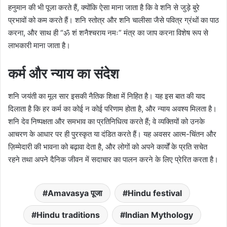
हनुमान की भी पूजा करते हैं, क्योंकि ऐसा माना जाता है कि वे शनि से जुड़े बुरे
प्रभावों को कम करते हैं। शनि स्तोत्र और शनि चालीसा जैसे पवित्र ग्रंथों का पाठ
करना, और साथ ही “ॐ शं शनैश्चराय नमः” मंत्र का जाप करना विशेष रूप से
लाभकारी माना जाता है।
कर्म और न्याय का संदेश
शनि जयंती का मूल सार इसकी नैतिक शिक्षा में निहित है। यह इस बात की याद
दिलाता है कि हर कर्म का कोई न कोई परिणाम होता है, और न्याय अवश्य मिलता है।
शनि देव निष्पक्षता और समभाव का प्रतिनिधित्व करते हैं; वे व्यक्तियों को उनके
आचरण के आधार पर ही पुरस्कृत या दंडित करते हैं। यह अवसर आत्म-चिंतन और
ज़िम्मेदारी की भावना को बढ़ावा देता है, और लोगों को अपने कार्यों के प्रति सचेत
रहने तथा अपने दैनिक जीवन में सदाचार का पालन करने के लिए प्रेरित करता है।
Amavasya पूजा
Hindu festival
Hindu traditions
Indian Mythology