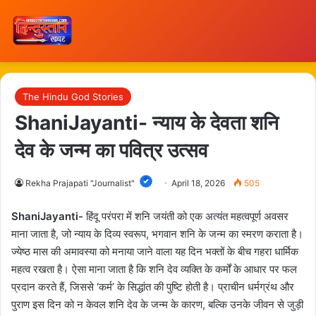
The Hindu God Stories
ShaniJayanti- न्याय के देवता शनि
देव के जन्म का पवित्र उत्सव
Rekha Prajapati "Journalist"
April 18, 2026
505
ShaniJayanti-
हिंदू परंपरा में शनि जयंती को एक अत्यंत महत्वपूर्ण अवसर
माना जाता है, जो न्याय के दिव्य स्वरूप, भगवान शनि के जन्म का स्मरण कराता है।
ज्येष्ठ मास की अमावस्या को मनाया जाने वाला यह दिन भक्तों के बीच गहरा धार्मिक
महत्व रखता है। ऐसा माना जाता है कि शनि देव व्यक्ति के कर्मों के आधार पर फल
प्रदान करते हैं, जिससे ‘कर्म’ के सिद्धांत की पुष्टि होती है। प्राचीन धर्मग्रंथ और
पुराण इस दिन को न केवल शनि देव के जन्म के कारण, बल्कि उनके जीवन से जुड़ी