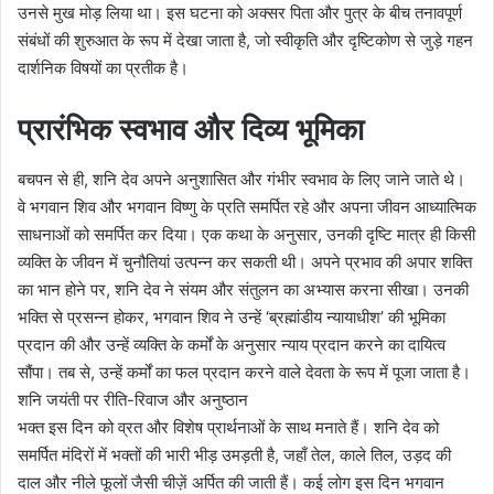
उनसे मुख मोड़ लिया था। इस घटना को अक्सर पिता और पुत्र के बीच तनावपूर्ण
संबंधों की शुरुआत के रूप में देखा जाता है, जो स्वीकृति और दृष्टिकोण से जुड़े गहन
दार्शनिक विषयों का प्रतीक है।
प्रारंभिक स्वभाव और दिव्य भूमिका
बचपन से ही, शनि देव अपने अनुशासित और गंभीर स्वभाव के लिए जाने जाते थे।
वे भगवान शिव और भगवान विष्णु के प्रति समर्पित रहे और अपना जीवन आध्यात्मिक
साधनाओं को समर्पित कर दिया। एक कथा के अनुसार, उनकी दृष्टि मात्र ही किसी
व्यक्ति के जीवन में चुनौतियां उत्पन्न कर सकती थी। अपने प्रभाव की अपार शक्ति
का भान होने पर, शनि देव ने संयम और संतुलन का अभ्यास करना सीखा। उनकी
भक्ति से प्रसन्न होकर, भगवान शिव ने उन्हें ‘ब्रह्मांडीय न्यायाधीश’ की भूमिका
प्रदान की और उन्हें व्यक्ति के कर्मों के अनुसार न्याय प्रदान करने का दायित्व
सौंपा। तब से, उन्हें कर्मों का फल प्रदान करने वाले देवता के रूप में पूजा जाता है।
शनि जयंती पर रीति-रिवाज और अनुष्ठान
भक्त इस दिन को व्रत और विशेष प्रार्थनाओं के साथ मनाते हैं। शनि देव को
समर्पित मंदिरों में भक्तों की भारी भीड़ उमड़ती है, जहाँ तेल, काले तिल, उड़द की
दाल और नीले फूलों जैसी चीज़ें अर्पित की जाती हैं। कई लोग इस दिन भगवान