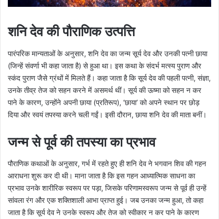
शनि देव की पौराणिक उत्पत्ति
पारंपरिक मान्यताओं के अनुसार, शनि देव का जन्म सूर्य देव और उनकी पत्नी छाया
(जिन्हें संवर्णा भी कहा जाता है) से हुआ था। इस कथा के संदर्भ मत्स्य पुराण और
स्कंद पुराण जैसे ग्रंथों में मिलते हैं। कहा जाता है कि सूर्य देव की पहली पत्नी, संज्ञा,
उनके तीव्र तेज को सहन करने में असमर्थ थीं। सूर्य की ऊष्मा को सहन न कर
पाने के कारण, उन्होंने अपनी छाया (प्रतिरूप), ‘छाया’ को अपने स्थान पर छोड़
दिया और स्वयं तपस्या करने चली गईं। इसी दौरान, छाया शनि देव की माता बनीं।
जन्म से पूर्व की तपस्या का प्रभाव
पौराणिक कथाओं के अनुसार, गर्भ में रहते हुए ही शनि देव ने भगवान शिव की गहन
आराधना शुरू कर दी थी। माना जाता है कि इस गहन आध्यात्मिक साधना का
प्रभाव उनके शारीरिक स्वरूप पर पड़ा, जिसके परिणामस्वरूप जन्म से पूर्व ही उन्हें
सांवला रंग और एक शक्तिशाली आभा प्राप्त हुई। जब उनका जन्म हुआ, तो कहा
जाता है कि सूर्य देव ने उनके स्वरूप और तेज को स्वीकार न कर पाने के कारण