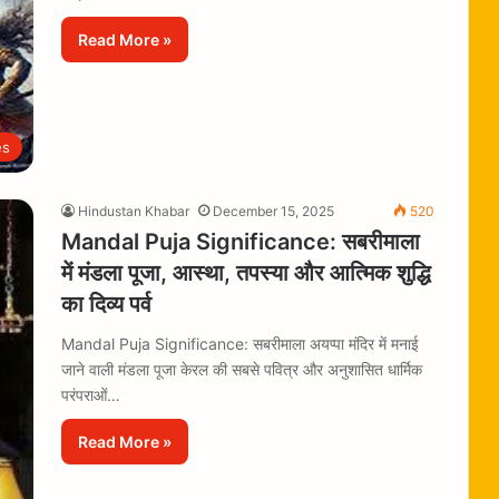
Read More »
es
Hindustan Khabar
December 15, 2025
520
Mandal Puja Significance: सबरीमाला
में मंडला पूजा, आस्था, तपस्या और आत्मिक शुद्धि
का दिव्य पर्व
Mandal Puja Significance: सबरीमाला अयप्पा मंदिर में मनाई
जाने वाली मंडला पूजा केरल की सबसे पवित्र और अनुशासित धार्मिक
परंपराओं…
Read More »