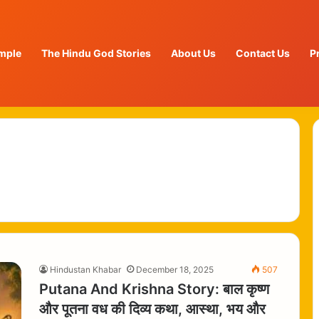
mple
The Hindu God Stories
About Us
Contact Us
P
Hindustan Khabar
December 18, 2025
507
Putana And Krishna Story: बाल कृष्ण
और पूतना वध की दिव्य कथा, आस्था, भय और