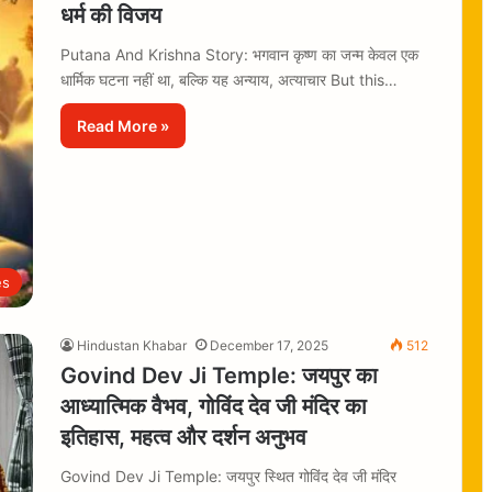
धर्म की विजय
Putana And Krishna Story: भगवान कृष्ण का जन्म केवल एक
धार्मिक घटना नहीं था, बल्कि यह अन्याय, अत्याचार But this…
Read More »
es
Hindustan Khabar
December 17, 2025
512
Govind Dev Ji Temple: जयपुर का
आध्यात्मिक वैभव, गोविंद देव जी मंदिर का
इतिहास, महत्व और दर्शन अनुभव
Govind Dev Ji Temple: जयपुर स्थित गोविंद देव जी मंदिर