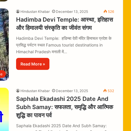
Hindustan Khabar
December 13, 2025
526
Hadimba Devi Temple: आस्था, इतिहास
और हिमालयी संस्कृति का जीवंत संगम
Hadimba Devi Temple: हडिम्बा देवी मंदिर हिमाचल प्रदेश के
प्रसिद्ध पर्यटन स्थल Famous tourist destinations in
Himachal Pradesh मनाली में…
Read More »
le
Hindustan Khabar
December 13, 2025
532
Saphala Ekadashi 2025 Date And
Subh Samay: सफलता, समृद्धि और आत्मिक
शुद्धि का पावन पर्व
Saphala Ekadashi 2025 Date And Subh Samay: