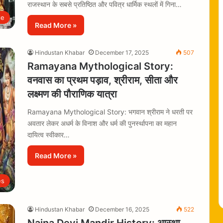
राजस्थान के सबसे प्रतिष्ठित और पवित्र धार्मिक स्थलों में गिना…
le
Read More »
Hindustan Khabar
December 17, 2025
507
Ramayana Mythological Story:
वनवास का प्रथम पड़ाव, श्रीराम, सीता और
लक्ष्मण की पौराणिक यात्रा
Ramayana Mythological Story: भगवान श्रीराम ने धरती पर
अवतार लेकर अधर्म के विनाश और धर्म की पुनर्स्थापना का महान
दायित्व स्वीकार…
Read More »
es
Hindustan Khabar
December 16, 2025
522
Naina Devi Mandir History: आस्था,