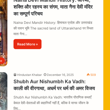
शक्ति और रहस्य का संगम, माता नैना देवी मंदिर
का सम्पूर्ण परिचय
Naina Devi Mandir History: हिमाचल प्रदेश और उत्तराखंड
की पावन भूमि The sacred land of Uttarakhand पर स्थित
माता नैना…
Read More »
le
Hindustan Khabar
December 16, 2025
509
Shubh Aur Nishumbh Ka Vadh:
काली की वीरगाथा, अधर्म पर धर्म की अमर विजय
Shubh Aur Nishumbh Ka Vadh: भारतीय पौराणिक कथाएँ
केवल देवी-देवताओं की कहानियाँ नहीं हैं, बल्कि वे मानव जीवन के
लिए…