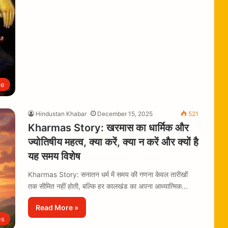
le
Hindustan Khabar
December 15, 2025
521
Kharmas Story: खरमास का धार्मिक और
ज्योतिषीय महत्व, क्या करें, क्या न करें और क्यों है
यह समय विशेष
Kharmas Story: सनातन धर्म में समय की गणना केवल तारीखों
तक सीमित नहीं होती, बल्कि हर कालखंड का अपना आध्यात्मिक…
Read More »
es