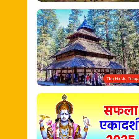
The Hindu Temp