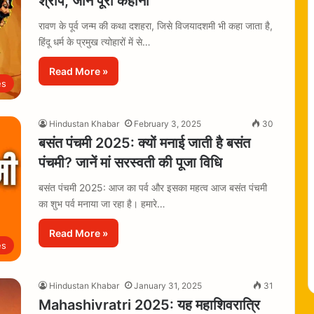
श्राप, जानें पूरी कहानी
रावण के पूर्व जन्म की कथा दशहरा, जिसे विजयादशमी भी कहा जाता है,
हिंदू धर्म के प्रमुख त्योहारों में से…
Read More »
es
Hindustan Khabar
February 3, 2025
30
बसंत पंचमी 2025: क्यों मनाई जाती है बसंत
पंचमी? जानें मां सरस्वती की पूजा विधि
बसंत पंचमी 2025: आज का पर्व और इसका महत्व आज बसंत पंचमी
का शुभ पर्व मनाया जा रहा है। हमारे…
Read More »
es
Hindustan Khabar
January 31, 2025
31
Mahashivratri 2025: यह महाशिवरात्रि