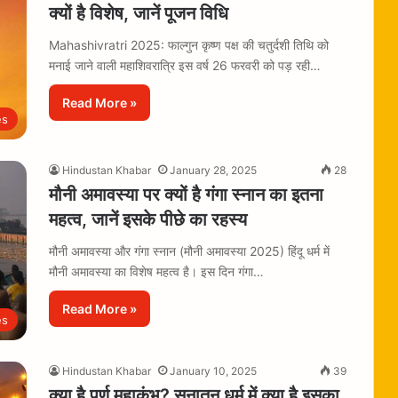
क्यों है विशेष, जानें पूजन विधि
Mahashivratri 2025: फाल्गुन कृष्ण पक्ष की चतुर्दशी तिथि को
मनाई जाने वाली महाशिवरात्रि इस वर्ष 26 फरवरी को पड़ रही…
Read More »
es
Hindustan Khabar
January 28, 2025
28
मौनी अमावस्या पर क्यों है गंगा स्नान का इतना
महत्व, जानें इसके पीछे का रहस्य
मौनी अमावस्या और गंगा स्नान (मौनी अमावस्या 2025) हिंदू धर्म में
मौनी अमावस्या का विशेष महत्व है। इस दिन गंगा…
Read More »
es
Hindustan Khabar
January 10, 2025
39
क्या है पूर्ण महाकुंभ? सनातन धर्म में क्या है इसका