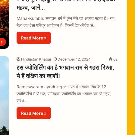
महत्व, जानें…
Maha-Kumbh: सनातन धर्म में कुंभ मेले का अत्यंत महत्व है। यह
मेला एक ऐसा पवित्र आयोजन है, जिसमें देश-विदेश से…
Read More »
es
Hindustan Khabar
December 12, 2024
62
इस ज्योतिर्लिंग का है भगवान राम से गहरा रिश्ता,
ये हैं दक्षिण का काशी!
Rameswaram Jyotirlinga: भारत में भगवान शिव के 12
ज्योतिर्लिंगों में से एक, रामेश्वरम ज्योतिर्लिंग का भगवान राम से गहरा
संबंध…
Read More »