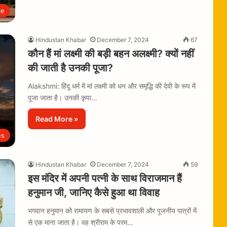
le
Hindustan Khabar
December 7, 2024
67
कौन हैं मां लक्ष्मी की बड़ी बहन अलक्ष्मी? क्यों नहीं
की जाती है उनकी पूजा?
Alakshmi: हिंदू धर्म में मां लक्ष्मी को धन और समृद्धि की देवी के रूप में
पूजा जाता है। उनकी कृपा…
Read More »
es
Hindustan Khabar
December 7, 2024
59
इस मंदिर में अपनी पत्नी के साथ विराजमान हैं
हनुमान जी, जानिए कैसे हुआ था विवाह
भगवान हनुमान को रामायण के सबसे प्रभावशाली और पूजनीय पात्रों में
से एक माना जाता है। वह श्रीराम के परम…