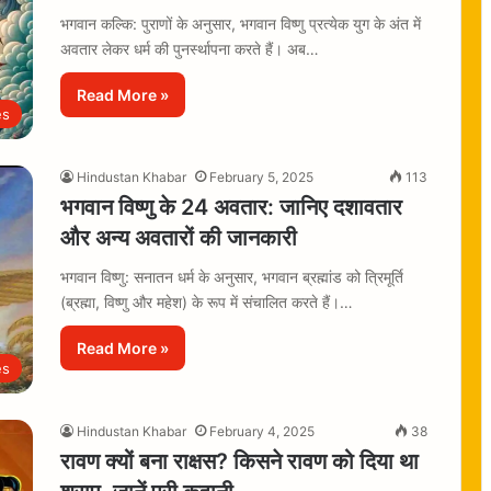
भगवान कल्कि: पुराणों के अनुसार, भगवान विष्णु प्रत्येक युग के अंत में
अवतार लेकर धर्म की पुनर्स्थापना करते हैं। अब…
Read More »
es
Hindustan Khabar
February 5, 2025
113
भगवान विष्णु के 24 अवतार: जानिए दशावतार
और अन्य अवतारों की जानकारी
भगवान विष्णु: सनातन धर्म के अनुसार, भगवान ब्रह्मांड को त्रिमूर्ति
(ब्रह्मा, विष्णु और महेश) के रूप में संचालित करते हैं।…
Read More »
es
Hindustan Khabar
February 4, 2025
38
रावण क्यों बना राक्षस? किसने रावण को दिया था