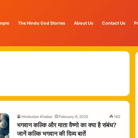
mple
The Hindu God Stories
About Us
Contact Us
P
Hindustan Khabar
February 6, 2025
162
भगवान कल्कि और माता वैष्णो का क्या है संबंध?
जानें कल्कि भगवान की दिव्य बातें