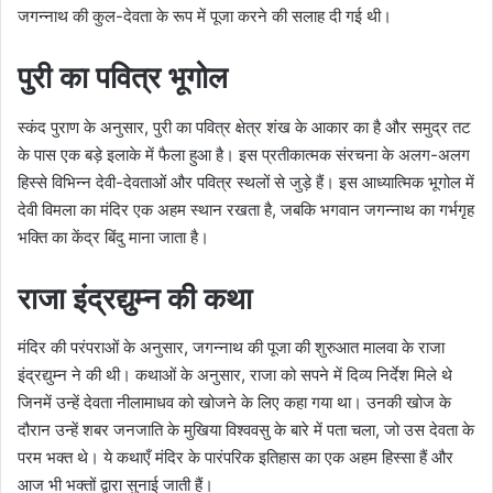
जगन्नाथ की कुल-देवता के रूप में पूजा करने की सलाह दी गई थी।
पुरी का पवित्र भूगोल
स्कंद पुराण के अनुसार, पुरी का पवित्र क्षेत्र शंख के आकार का है और समुद्र तट
के पास एक बड़े इलाके में फैला हुआ है। इस प्रतीकात्मक संरचना के अलग-अलग
हिस्से विभिन्न देवी-देवताओं और पवित्र स्थलों से जुड़े हैं। इस आध्यात्मिक भूगोल में
देवी विमला का मंदिर एक अहम स्थान रखता है, जबकि भगवान जगन्नाथ का गर्भगृह
भक्ति का केंद्र बिंदु माना जाता है।
राजा इंद्रद्युम्न की कथा
मंदिर की परंपराओं के अनुसार, जगन्नाथ की पूजा की शुरुआत मालवा के राजा
इंद्रद्युम्न ने की थी। कथाओं के अनुसार, राजा को सपने में दिव्य निर्देश मिले थे
जिनमें उन्हें देवता नीलामाधव को खोजने के लिए कहा गया था। उनकी खोज के
दौरान उन्हें शबर जनजाति के मुखिया विश्ववसु के बारे में पता चला, जो उस देवता के
परम भक्त थे। ये कथाएँ मंदिर के पारंपरिक इतिहास का एक अहम हिस्सा हैं और
आज भी भक्तों द्वारा सुनाई जाती हैं।