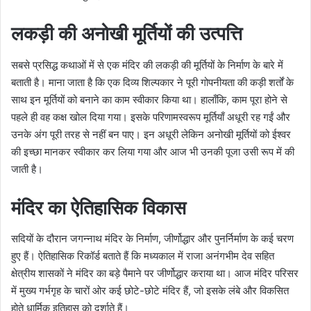
लकड़ी की अनोखी मूर्तियों की उत्पत्ति
सबसे प्रसिद्ध कथाओं में से एक मंदिर की लकड़ी की मूर्तियों के निर्माण के बारे में
बताती है। माना जाता है कि एक दिव्य शिल्पकार ने पूरी गोपनीयता की कड़ी शर्तों के
साथ इन मूर्तियों को बनाने का काम स्वीकार किया था। हालाँकि, काम पूरा होने से
पहले ही वह कक्ष खोल दिया गया। इसके परिणामस्वरूप मूर्तियाँ अधूरी रह गईं और
उनके अंग पूरी तरह से नहीं बन पाए। इन अधूरी लेकिन अनोखी मूर्तियों को ईश्वर
की इच्छा मानकर स्वीकार कर लिया गया और आज भी उनकी पूजा उसी रूप में की
जाती है।
मंदिर का ऐतिहासिक विकास
सदियों के दौरान जगन्नाथ मंदिर के निर्माण, जीर्णोद्धार और पुनर्निर्माण के कई चरण
हुए हैं। ऐतिहासिक रिकॉर्ड बताते हैं कि मध्यकाल में राजा अनंगभीम देव सहित
क्षेत्रीय शासकों ने मंदिर का बड़े पैमाने पर जीर्णोद्धार कराया था। आज मंदिर परिसर
में मुख्य गर्भगृह के चारों ओर कई छोटे-छोटे मंदिर हैं, जो इसके लंबे और विकसित
होते धार्मिक इतिहास को दर्शाते हैं।