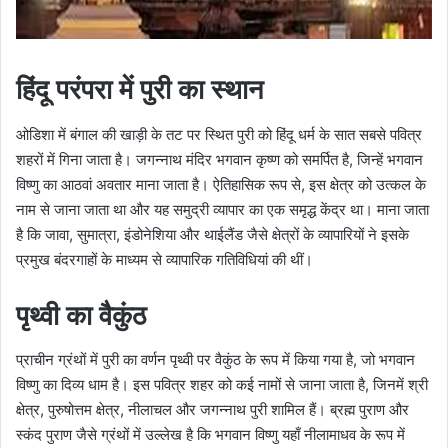
हिंदू परंपरा में पुरी का स्थान
ओडिशा में बंगाल की खाड़ी के तट पर स्थित पुरी को हिंदू धर्म के सात सबसे पवित्र
शहरों में गिना जाता है। जगन्नाथ मंदिर भगवान कृष्ण को समर्पित है, जिन्हें भगवान
विष्णु का आठवां अवतार माना जाता है। ऐतिहासिक रूप से, इस क्षेत्र को उत्कल के
नाम से जाना जाता था और यह समुद्री व्यापार का एक समृद्ध केंद्र था। माना जाता
है कि जावा, सुमात्रा, इंडोनेशिया और थाईलैंड जैसे क्षेत्रों के व्यापारियों ने इसके
प्रमुख बंदरगाहों के माध्यम से व्यापारिक गतिविधियां की थीं।
पृथ्वी का वैकुंठ
प्राचीन ग्रंथों में पुरी का वर्णन पृथ्वी पर वैकुंठ के रूप में किया गया है, जो भगवान
विष्णु का दिव्य धाम है। इस पवित्र शहर को कई नामों से जाना जाता है, जिनमें श्री
क्षेत्र, पुरुषोत्तम क्षेत्र, नीलाचल और जगन्नाथ पुरी शामिल हैं। ब्रह्म पुराण और
स्कंद पुराण जैसे ग्रंथों में उल्लेख है कि भगवान विष्णु यहाँ नीलामाधव के रूप में