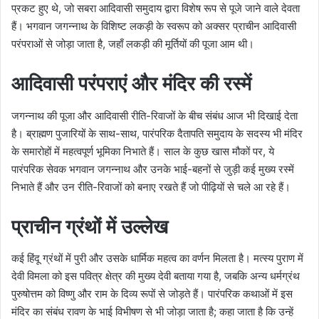
प्रकट हुए थे, जो सबरा आदिवासी समुदाय द्वारा विशेष रूप से पूजे जाने वाले देवता
हैं। भगवान जगन्नाथ के विशिष्ट लकड़ी के स्वरूप को अक्सर प्राचीन आदिवासी
परंपराओं से जोड़ा जाता है, जहाँ लकड़ी की मूर्तियों की पूजा आम थी।
आदिवासी परंपराएं और मंदिर की रस्में
जगन्नाथ की पूजा और आदिवासी रीति-रिवाजों के बीच संबंध आज भी दिखाई देता
है। ब्राह्मण पुजारियों के साथ-साथ, पारंपरिक दैतापति समुदाय के सदस्य भी मंदिर
के समारोहों में महत्वपूर्ण भूमिका निभाते हैं। साल के कुछ खास मौकों पर, ये
पारंपरिक सेवक भगवान जगन्नाथ और उनके भाई-बहनों से जुड़ी कई मुख्य रस्में
निभाते हैं और उन रीति-रिवाजों को बनाए रखते हैं जो पीढ़ियों से चले आ रहे हैं।
प्राचीन ग्रंथों में उल्लेख
कई हिंदू ग्रंथों में पुरी और उसके धार्मिक महत्व का वर्णन मिलता है। मत्स्य पुराण में
देवी विमला को इस पवित्र क्षेत्र की मुख्य देवी बताया गया है, जबकि अन्य धर्मग्रंथ
पुरुषोत्तम को विष्णु और राम के दिव्य रूपों से जोड़ते हैं। पारंपरिक कथाओं में इस
मंदिर का संबंध रावण के भाई विभीषण से भी जोड़ा जाता है; कहा जाता है कि उन्हें