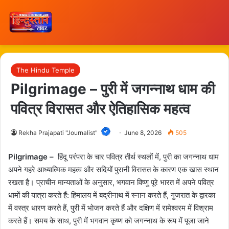
The Hindu Temple
Pilgrimage – पुरी में जगन्नाथ धाम की
पवित्र विरासत और ऐतिहासिक महत्व
Rekha Prajapati "Journalist"
June 8, 2026
505
Pilgrimage –
हिंदू परंपरा के चार पवित्र तीर्थ स्थलों में, पुरी का जगन्नाथ धाम
अपने गहरे आध्यात्मिक महत्व और सदियों पुरानी विरासत के कारण एक खास स्थान
रखता है। प्राचीन मान्यताओं के अनुसार, भगवान विष्णु पूरे भारत में अपने पवित्र
धामों की यात्रा करते हैं: हिमालय में बद्रीनाथ में स्नान करते हैं, गुजरात के द्वारका
में वस्त्र धारण करते हैं, पुरी में भोजन करते हैं और दक्षिण में रामेश्वरम में विश्राम
करते हैं। समय के साथ, पुरी में भगवान कृष्ण को जगन्नाथ के रूप में पूजा जाने