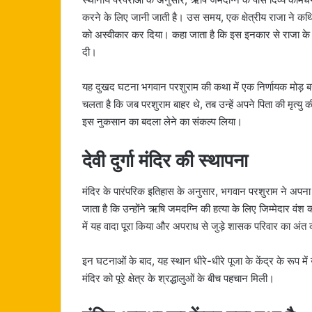
करने के लिए जानी जाती है। उस समय, एक क्षेत्रीय राजा ने कथि
को अस्वीकार कर दिया। कहा जाता है कि इस इनकार से राजा के प
दी।
यह दुखद घटना भगवान परशुराम की कथा में एक निर्णायक मोड़ बन 
चलता है कि जब परशुराम बाहर थे, तब उन्हें अपने पिता की मृत्यु
इस नुकसान का बदला लेने का संकल्प लिया।
देवी दुर्गा मंदिर की स्थापना
मंदिर के पारंपरिक इतिहास के अनुसार, भगवान परशुराम ने अपना संक
जाता है कि उन्होंने ऋषि जमदग्नि की हत्या के लिए जिम्मेदार व
में यह वादा पूरा किया और अपराध से जुड़े शासक परिवार का अंत
इन घटनाओं के बाद, यह स्थान धीरे-धीरे पूजा के केंद्र के रूप मे
मंदिर को पूरे क्षेत्र के श्रद्धालुओं के बीच पहचान मिली।