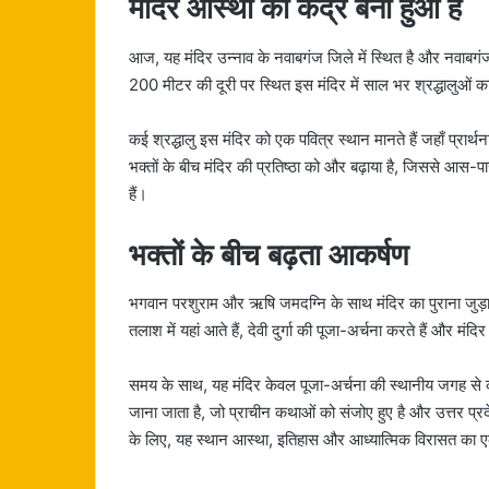
मंदिर आस्था का केंद्र बना हुआ है
आज, यह मंदिर उन्नाव के नवाबगंज जिले में स्थित है और नवाबग
200 मीटर की दूरी पर स्थित इस मंदिर में साल भर श्रद्धालुओं
कई श्रद्धालु इस मंदिर को एक पवित्र स्थान मानते हैं जहाँ प्रार्थना
भक्तों के बीच मंदिर की प्रतिष्ठा को और बढ़ाया है, जिससे आस-पास
हैं।
भक्तों के बीच बढ़ता आकर्षण
भगवान परशुराम और ऋषि जमदग्नि के साथ मंदिर का पुराना जुड़ाव 
तलाश में यहां आते हैं, देवी दुर्गा की पूजा-अर्चना करते हैं और मंदिर मे
समय के साथ, यह मंदिर केवल पूजा-अर्चना की स्थानीय जगह से कह
जाना जाता है, जो प्राचीन कथाओं को संजोए हुए है और उत्तर प्र
के लिए, यह स्थान आस्था, इतिहास और आध्यात्मिक विरासत का एक 