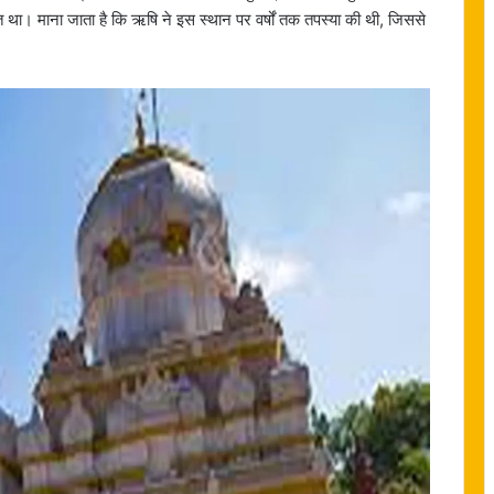
त था। माना जाता है कि ऋषि ने इस स्थान पर वर्षों तक तपस्या की थी, जिससे