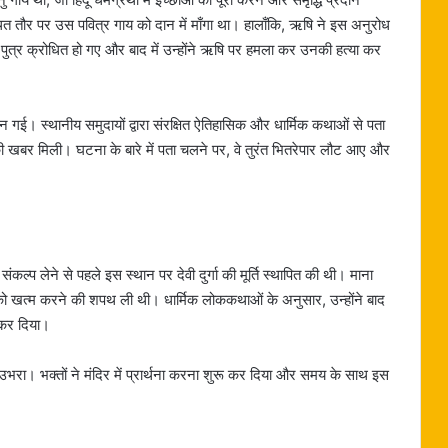
त तौर पर उस पवित्र गाय को दान में माँगा था। हालाँकि, ऋषि ने इस अनुरोध
ुत्र क्रोधित हो गए और बाद में उन्होंने ऋषि पर हमला कर उनकी हत्या कर
गई। स्थानीय समुदायों द्वारा संरक्षित ऐतिहासिक और धार्मिक कथाओं से पता
 की खबर मिली। घटना के बारे में पता चलने पर, वे तुरंत भितरेपार लौट आए और
ल्प लेने से पहले इस स्थान पर देवी दुर्गा की मूर्ति स्थापित की थी। माना
ंश को खत्म करने की शपथ ली थी। धार्मिक लोककथाओं के अनुसार, उन्होंने बाद
 कर दिया।
ं उभरा। भक्तों ने मंदिर में प्रार्थना करना शुरू कर दिया और समय के साथ इस