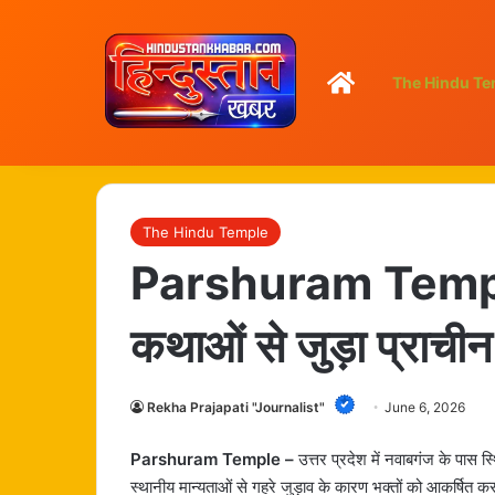
Home
The Hindu Te
The Hindu Temple
Parshuram Temple -
कथाओं से जुड़ा प्राचीन
Rekha Prajapati "Journalist"
June 6, 2026
Parshuram Temple –
उत्तर प्रदेश में नवाबगंज के पास स
स्थानीय मान्यताओं से गहरे जुड़ाव के कारण भक्तों को आकर्षित 