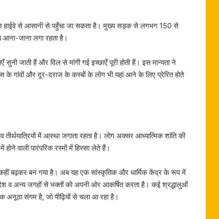
ंज हाईवे से आसानी से पहुँचा जा सकता है। मुख्य सड़क से लगभग 150 से
 का आना-जाना लगा रहता है।
एँ सुनी जाती हैं और दिल से मांगी गई इच्छाएँ पूरी होती हैं। इस मान्यता ने
 के गांवों और दूर-दराज के कस्बों के लोग भी यहां आने के लिए प्रेरित होते
तीर्थयात्रियों में आस्था जगाता रहता है। लोग अक्सर आध्यात्मिक शांति की
ं होने वाली पारंपरिक रस्मों में हिस्सा लेते हैं।
ीं बढ़कर बन गया है। अब यह एक सांस्कृतिक और धार्मिक केंद्र के रूप में
देश व अन्य जगहों से भक्तों को अपनी ओर आकर्षित करता है। कई श्रद्धालुओं
अनूठा संगम है, जो पीढ़ियों से चला आ रहा है।