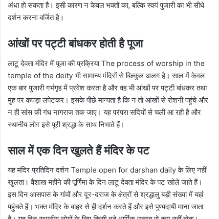
अंधा हो सकता है। इसी कारण न केवल भक्तों का, बल्कि स्वयं पुजारी का भी सीधे
दर्शन करना वर्जित है।
आंखों पर पट्टी बांधकर होती है पूजा
लाटू देवता मंदिर में पूजा की प्रक्रिया The process of worship in the
temple of the deity भी सामान्य मंदिरों से बिल्कुल अलग है। साल में केवल
एक बार पुजारी गर्भगृह में प्रवेश करता है और वह भी आंखों पर पट्टी बांधकर तथा
मुंह पर कपड़ा लपेटकर। इसके पीछे मान्यता है कि न तो आंखों से रोशनी पहुंचे और
न ही सांस की गंध नागराज तक जाए। यह परंपरा सदियों से चली आ रही है और
स्थानीय लोग इसे पूरी श्रद्धा के साथ निभाते हैं।
साल में एक दिन खुलते हैं मंदिर के पट
यह मंदिर प्रतिदिन दर्शन Temple open for darshan daily के लिए नहीं
खुलता। वैशाख महीने की पूर्णिमा के दिन लाटू देवता मंदिर के पट खोले जाते हैं।
इस दिन आसपास के गांवों और दूर-दराज के क्षेत्रों से श्रद्धालु बड़ी संख्या में यहां
पहुंचते हैं। भक्त मंदिर के बाहर से ही दर्शन करते हैं और इसे पुण्यदायी माना जाता
है। यह दिन स्थानीय लोगों के लिए किसी बड़े धार्मिक उत्सव से कम नहीं होता।