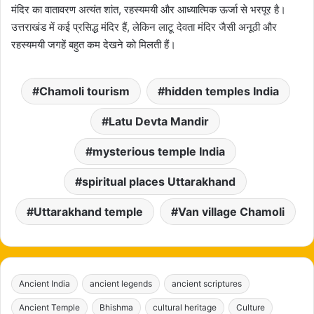
मंदिर का वातावरण अत्यंत शांत, रहस्यमयी और आध्यात्मिक ऊर्जा से भरपूर है।
उत्तराखंड में कई प्रसिद्ध मंदिर हैं, लेकिन लाटू देवता मंदिर जैसी अनूठी और
रहस्यमयी जगहें बहुत कम देखने को मिलती हैं।
Chamoli tourism
hidden temples India
Latu Devta Mandir
mysterious temple India
spiritual places Uttarakhand
Uttarakhand temple
Van village Chamoli
Ancient India
ancient legends
ancient scriptures
Ancient Temple
Bhishma
cultural heritage
Culture