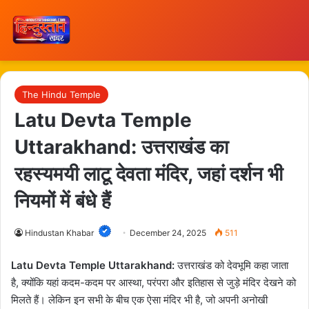
The Hindu Temple
Latu Devta Temple
Uttarakhand: उत्तराखंड का
रहस्यमयी लाटू देवता मंदिर, जहां दर्शन भी
नियमों में बंधे हैं
Hindustan Khabar
December 24, 2025
511
Latu Devta Temple Uttarakhand:
उत्तराखंड को देवभूमि कहा जाता
है, क्योंकि यहां कदम-कदम पर आस्था, परंपरा और इतिहास से जुड़े मंदिर देखने को
मिलते हैं। लेकिन इन सभी के बीच एक ऐसा मंदिर भी है, जो अपनी अनोखी