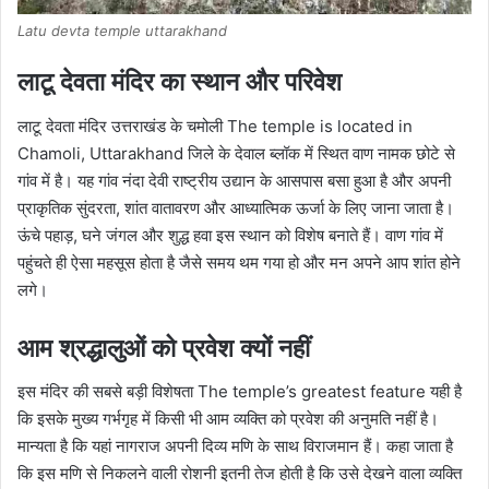
Latu devta temple uttarakhand
लाटू देवता मंदिर का स्थान और परिवेश
लाटू देवता मंदिर उत्तराखंड के चमोली The temple is located in
Chamoli, Uttarakhand जिले के देवाल ब्लॉक में स्थित वाण नामक छोटे से
गांव में है। यह गांव नंदा देवी राष्ट्रीय उद्यान के आसपास बसा हुआ है और अपनी
प्राकृतिक सुंदरता, शांत वातावरण और आध्यात्मिक ऊर्जा के लिए जाना जाता है।
ऊंचे पहाड़, घने जंगल और शुद्ध हवा इस स्थान को विशेष बनाते हैं। वाण गांव में
पहुंचते ही ऐसा महसूस होता है जैसे समय थम गया हो और मन अपने आप शांत होने
लगे।
आम श्रद्धालुओं को प्रवेश क्यों नहीं
इस मंदिर की सबसे बड़ी विशेषता The temple’s greatest feature यही है
कि इसके मुख्य गर्भगृह में किसी भी आम व्यक्ति को प्रवेश की अनुमति नहीं है।
मान्यता है कि यहां नागराज अपनी दिव्य मणि के साथ विराजमान हैं। कहा जाता है
कि इस मणि से निकलने वाली रोशनी इतनी तेज होती है कि उसे देखने वाला व्यक्ति