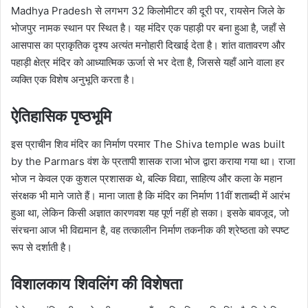
Madhya Pradesh से लगभग 32 किलोमीटर की दूरी पर, रायसेन जिले के
भोजपुर नामक स्थान पर स्थित है। यह मंदिर एक पहाड़ी पर बना हुआ है, जहाँ से
आसपास का प्राकृतिक दृश्य अत्यंत मनोहारी दिखाई देता है। शांत वातावरण और
पहाड़ी क्षेत्र मंदिर को आध्यात्मिक ऊर्जा से भर देता है, जिससे यहाँ आने वाला हर
व्यक्ति एक विशेष अनुभूति करता है।
ऐतिहासिक पृष्ठभूमि
इस प्राचीन शिव मंदिर का निर्माण परमार The Shiva temple was built
by the Parmars वंश के प्रतापी शासक राजा भोज द्वारा कराया गया था। राजा
भोज न केवल एक कुशल प्रशासक थे, बल्कि विद्या, साहित्य और कला के महान
संरक्षक भी माने जाते हैं। माना जाता है कि मंदिर का निर्माण 11वीं शताब्दी में आरंभ
हुआ था, लेकिन किसी अज्ञात कारणवश यह पूर्ण नहीं हो सका। इसके बावजूद, जो
संरचना आज भी विद्यमान है, वह तत्कालीन निर्माण तकनीक की श्रेष्ठता को स्पष्ट
रूप से दर्शाती है।
विशालकाय शिवलिंग की विशेषता