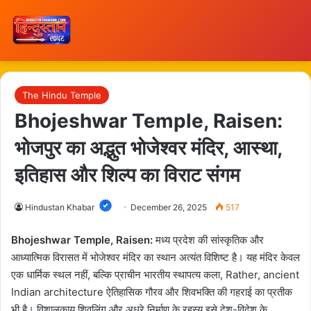
The Hindu Temple
Bhojeshwar Temple, Raisen:
भोजपुर का अद्भुत भोजेश्वर मंदिर, आस्था,
इतिहास और शिल्प का विराट संगम
Hindustan Khabar
December 26, 2025
517
Bhojeshwar Temple, Raisen:
मध्य प्रदेश की सांस्कृतिक और
आध्यात्मिक विरासत में भोजेश्वर मंदिर का स्थान अत्यंत विशिष्ट है। यह मंदिर केवल
एक धार्मिक स्थल नहीं, बल्कि प्राचीन भारतीय स्थापत्य कला, Rather, ancient
Indian architecture ऐतिहासिक गौरव और शिवभक्ति की गहराई का प्रतीक
भी है। विशालकाय शिवलिंग और अधूरे निर्माण के रहस्य इसे देश-विदेश के