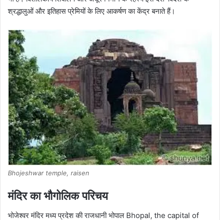
श्रद्धालुओं और इतिहास प्रेमियों के लिए आकर्षण का केंद्र बनाते हैं।
Bhojeshwar temple, raisen
मंदिर का भौगोलिक परिचय
भोजेश्वर मंदिर मध्य प्रदेश की राजधानी भोपाल Bhopal, the capital of