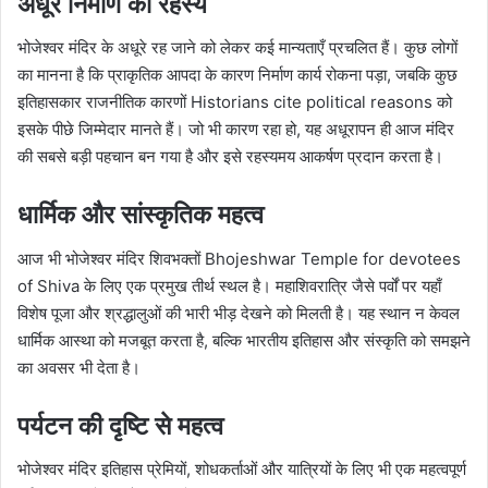
अधूरे निर्माण का रहस्य
भोजेश्वर मंदिर के अधूरे रह जाने को लेकर कई मान्यताएँ प्रचलित हैं। कुछ लोगों
का मानना है कि प्राकृतिक आपदा के कारण निर्माण कार्य रोकना पड़ा, जबकि कुछ
इतिहासकार राजनीतिक कारणों Historians cite political reasons को
इसके पीछे जिम्मेदार मानते हैं। जो भी कारण रहा हो, यह अधूरापन ही आज मंदिर
की सबसे बड़ी पहचान बन गया है और इसे रहस्यमय आकर्षण प्रदान करता है।
धार्मिक और सांस्कृतिक महत्व
आज भी भोजेश्वर मंदिर शिवभक्तों Bhojeshwar Temple for devotees
of Shiva के लिए एक प्रमुख तीर्थ स्थल है। महाशिवरात्रि जैसे पर्वों पर यहाँ
विशेष पूजा और श्रद्धालुओं की भारी भीड़ देखने को मिलती है। यह स्थान न केवल
धार्मिक आस्था को मजबूत करता है, बल्कि भारतीय इतिहास और संस्कृति को समझने
का अवसर भी देता है।
पर्यटन की दृष्टि से महत्व
भोजेश्वर मंदिर इतिहास प्रेमियों, शोधकर्ताओं और यात्रियों के लिए भी एक महत्वपूर्ण