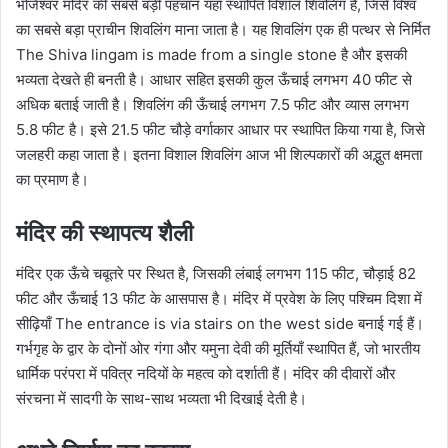
भोजेश्वर मंदिर की सबसे बड़ी पहचान यहाँ स्थापित विशाल शिवलिंग है, जिसे विश्व
का सबसे बड़ा प्राचीन शिवलिंग माना जाता है। यह शिवलिंग एक ही पत्थर से निर्मित
The Shiva lingam is made from a single stone है और इसकी
भव्यता देखते ही बनती है। आधार सहित इसकी कुल ऊँचाई लगभग 40 फीट से
अधिक बताई जाती है। शिवलिंग की ऊँचाई लगभग 7.5 फीट और व्यास लगभग
5.8 फीट है। इसे 21.5 फीट चौड़े वर्गाकार आधार पर स्थापित किया गया है, जिसे
जलहरी कहा जाता है। इतना विशाल शिवलिंग आज भी शिल्पकारों की अद्भुत क्षमता
का प्रमाण है।
मंदिर की स्थापत्य शैली
मंदिर एक ऊँचे चबूतरे पर स्थित है, जिसकी लंबाई लगभग 115 फीट, चौड़ाई 82
फीट और ऊँचाई 13 फीट के आसपास है। मंदिर में प्रवेश के लिए पश्चिम दिशा में
सीढ़ियाँ The entrance is via stairs on the west side बनाई गई हैं।
गर्भगृह के द्वार के दोनों ओर गंगा और यमुना देवी की मूर्तियाँ स्थापित हैं, जो भारतीय
धार्मिक परंपरा में पवित्र नदियों के महत्व को दर्शाती हैं। मंदिर की दीवारों और
संरचना में सादगी के साथ-साथ भव्यता भी दिखाई देती है।