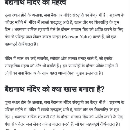
बैद्यनाथ मंदिर का महत्व
पूजा स्थल होने के अलावा, बाबा बैद्यनाथ मंदिर संस्कृति का केंद्र भी है। श्रावण के
पवित्र महीने में, मंदिर में लाखों श्रद्धालु आते हैं, खास तौर पर शिवरात्रि के शुभ
दिन। भक्तगण वार्षिक श्रावणी मेले के दौरान भगवान शिव को अर्पित करने के लिए
गंगा से पवित्र जल लेकर कांवड़ यात्रा (Kanwar Yatra) करते हैं, जो एक
महत्वपूर्ण तीर्थयात्रा है।
मंदिर में साल भर कई समारोह, त्यौहार और उत्सव मनाए जाते हैं, जो इसके
सांस्कृतिक महत्व को और भी दर्शाते हैं। इन समारोहों के दौरान जीवंत माहौल में
लोगों का बाबा बैद्यनाथ के साथ गहरा आध्यात्मिक जुड़ाव झलकता है।
बैद्यनाथ मंदिर को क्या खास बनाता है?
पूजा स्थल होने के अलावा, बाबा बैद्यनाथ मंदिर संस्कृति का केंद्र भी है। श्रावण के
पवित्र महीने में, मंदिर में लाखों श्रद्धालु आते हैं, खास तौर पर शिवरात्रि के शुभ
दिन। भक्तगण वार्षिक श्रावणी मेले के दौरान भगवान शिव को अर्पित करने के लिए
गंगा से पवित्र जल लेकर कांवड़ यात्रा करते हैं, जो एक महत्वपूर्ण तीर्थयात्रा है।