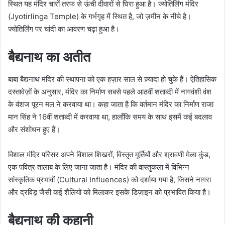
स्थित यह मंदिर चारों तरफ से ऊंची दीवारों से घिरा हुआ है। ज्योतिर्लिंग मंदिर
(Jyotirlinga Temple) के गर्भगृह में स्थित है, जो ज़मीन के नीचे है।
ज्योतिर्लिंग पर चांदी का आवरण चढ़ा हुआ है।
बैद्यनाथ का अतीत
बाबा बैद्यनाथ मंदिर की स्थापना को एक हज़ार साल से ज़्यादा हो चुके हैं। ऐतिहासिक
दस्तावेज़ों के अनुसार, मंदिर का निर्माण सबसे पहले आठवीं शताब्दी में नागवंशी वंश
के वंशज पूरन मल ने करवाया था। कहा जाता है कि वर्तमान मंदिर का निर्माण राजा
मान सिंह ने 16वीं शताब्दी में करवाया था, हालाँकि समय के साथ इसमें कई बदलाव
और संशोधन हुए हैं।
विशाल मंदिर परिसर अपने विशाल शिखरों, विस्तृत मूर्तियों और श्रावणी मेला कुंड,
एक पवित्र तालाब के लिए जाना जाता है। मंदिर की वास्तुकला में विभिन्न
सांस्कृतिक प्रभावों (Cultural Influences) को दर्शाया गया है, जिसने नागरा
और द्रविड़ जैसी कई शैलियों को मिलाकर इसके डिज़ाइन को प्रभावित किया है।
बैद्यनाथ की कहानी