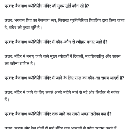
प्रश्न: बैजनाथ ज्योतिर्लिंग मंदिर की मुख्य मूर्ति कौन सी है?
उत्तर: भगवान शिव का बैजनाथ रूप, जिसका प्रतिनिधित्व शिवलिंग द्वारा किया जाता
है, मंदिर की मुख्य मूर्ति है।
प्रश्न: बैजनाथ ज्योतिर्लिंग मंदिर में कौन-कौन से त्यौहार मनाए जाते हैं?
उत्तर: मंदिर में मनाए जाने वाले मुख्य त्योहारों में दिवाली, महाशिवरात्रि और सावन
का महीना शामिल है।
प्रश्न: बैजनाथ ज्योतिर्लिंग मंदिर में जाने के लिए साल का कौन-सा समय आदर्श है?
उत्तर: मंदिर में जाने के लिए सबसे अच्छे महीने मार्च से मई और सितंबर से नवंबर
हैं।
प्रश्न: बैजनाथ ज्योतिर्लिंग मंदिर तक जाने का सबसे अच्छा तरीका क्या है?
उत्तर: सड़क और रेल दोनों ही मार्ग मंदिर तक आसानी से पहुँच प्रदान करते हैं।