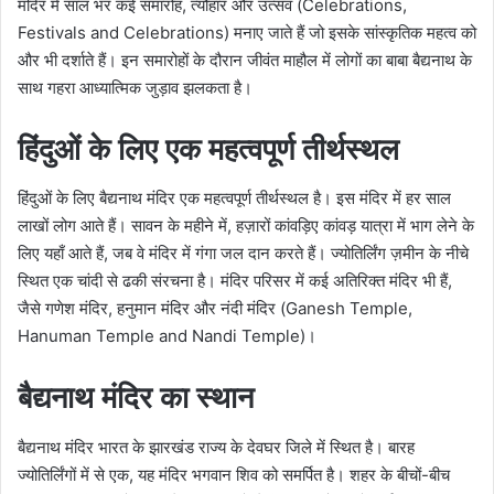
मंदिर में साल भर कई समारोह, त्यौहार और उत्सव (Celebrations,
Festivals and Celebrations) मनाए जाते हैं जो इसके सांस्कृतिक महत्व को
और भी दर्शाते हैं। इन समारोहों के दौरान जीवंत माहौल में लोगों का बाबा बैद्यनाथ के
साथ गहरा आध्यात्मिक जुड़ाव झलकता है।
हिंदुओं के लिए एक महत्वपूर्ण तीर्थस्थल
हिंदुओं के लिए बैद्यनाथ मंदिर एक महत्वपूर्ण तीर्थस्थल है। इस मंदिर में हर साल
लाखों लोग आते हैं। सावन के महीने में, हज़ारों कांवड़िए कांवड़ यात्रा में भाग लेने के
लिए यहाँ आते हैं, जब वे मंदिर में गंगा जल दान करते हैं। ज्योतिर्लिंग ज़मीन के नीचे
स्थित एक चांदी से ढकी संरचना है। मंदिर परिसर में कई अतिरिक्त मंदिर भी हैं,
जैसे गणेश मंदिर, हनुमान मंदिर और नंदी मंदिर (Ganesh Temple,
Hanuman Temple and Nandi Temple)।
बैद्यनाथ मंदिर का स्थान
बैद्यनाथ मंदिर भारत के झारखंड राज्य के देवघर जिले में स्थित है। बारह
ज्योतिर्लिंगों में से एक, यह मंदिर भगवान शिव को समर्पित है। शहर के बीचों-बीच