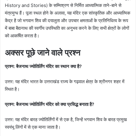
History and Stories) के सम्मिश्रण से निर्मित आध्यात्मिक ताने-बाने से
मंत्रमुग्ध हैं। पूजा स्थल होने के अलावा, यह मंदिर एक सांस्कृतिक और आध्यात्मिक
केंद्र है जो भगवान शिव की दयालुता और उपचार क्षमताओं के प्रतिनिधित्व के रूप
में बाबा बैद्यनाथ की स्वर्गीय उपस्थिति का अनुभव करने के लिए सभी क्षेत्रों के लोगों
को आकर्षित करता है।
अक्सर पूछे जाने वाले प्रश्न
प्रश्न: बैजनाथ ज्योतिर्लिंग मंदिर का स्थान क्या है?
उत्तर: यह मंदिर भारत के उत्तराखंड राज्य के गढ़वाल क्षेत्र के श्रीनगर शहर में
स्थित है।
प्रश्न: बैजनाथ ज्योतिर्लिंग मंदिर को क्या प्रसिद्ध बनाता है?
उत्तर: यह मंदिर बारह ज्योतिर्लिंगों में से एक है, जिन्हें भगवान शिव के बारह प्रमुख
स्वयंभू लिंगों में से एक माना जाता है।