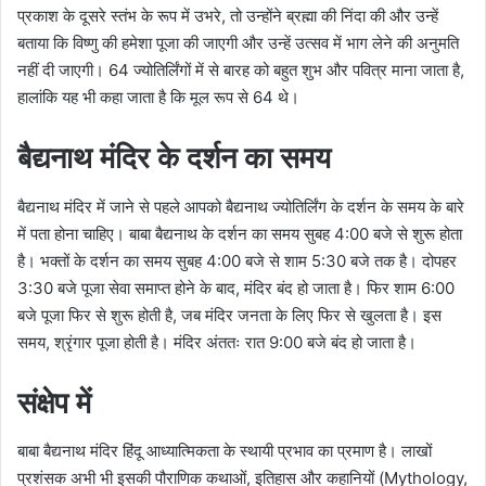
प्रकाश के दूसरे स्तंभ के रूप में उभरे, तो उन्होंने ब्रह्मा की निंदा की और उन्हें
बताया कि विष्णु की हमेशा पूजा की जाएगी और उन्हें उत्सव में भाग लेने की अनुमति
नहीं दी जाएगी। 64 ज्योतिर्लिंगों में से बारह को बहुत शुभ और पवित्र माना जाता है,
हालांकि यह भी कहा जाता है कि मूल रूप से 64 थे।
बैद्यनाथ मंदिर के दर्शन का समय
बैद्यनाथ मंदिर में जाने से पहले आपको बैद्यनाथ ज्योतिर्लिंग के दर्शन के समय के बारे
में पता होना चाहिए। बाबा बैद्यनाथ के दर्शन का समय सुबह 4:00 बजे से शुरू होता
है। भक्तों के दर्शन का समय सुबह 4:00 बजे से शाम 5:30 बजे तक है। दोपहर
3:30 बजे पूजा सेवा समाप्त होने के बाद, मंदिर बंद हो जाता है। फिर शाम 6:00
बजे पूजा फिर से शुरू होती है, जब मंदिर जनता के लिए फिर से खुलता है। इस
समय, श्रृंगार पूजा होती है। मंदिर अंततः रात 9:00 बजे बंद हो जाता है।
संक्षेप में
बाबा बैद्यनाथ मंदिर हिंदू आध्यात्मिकता के स्थायी प्रभाव का प्रमाण है। लाखों
प्रशंसक अभी भी इसकी पौराणिक कथाओं, इतिहास और कहानियों (Mythology,