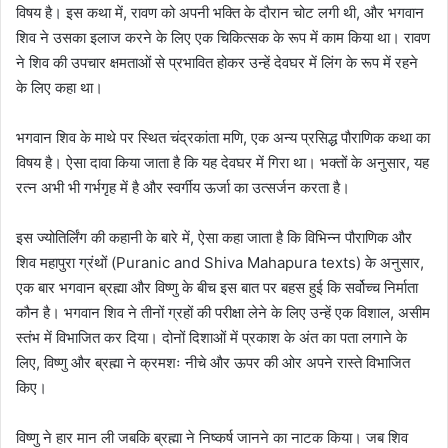
विषय है। इस कथा में, रावण को अपनी भक्ति के दौरान चोट लगी थी, और भगवान
शिव ने उसका इलाज करने के लिए एक चिकित्सक के रूप में काम किया था। रावण
ने शिव की उपचार क्षमताओं से प्रभावित होकर उन्हें देवघर में लिंग के रूप में रहने
के लिए कहा था।
भगवान शिव के माथे पर स्थित चंद्रकांता मणि, एक अन्य प्रसिद्ध पौराणिक कथा का
विषय है। ऐसा दावा किया जाता है कि यह देवघर में गिरा था। भक्तों के अनुसार, यह
रत्न अभी भी गर्भगृह में है और स्वर्गीय ऊर्जा का उत्सर्जन करता है।
इस ज्योतिर्लिंग की कहानी के बारे में, ऐसा कहा जाता है कि विभिन्न पौराणिक और
शिव महापुरा ग्रंथों (Puranic and Shiva Mahapura texts) के अनुसार,
एक बार भगवान ब्रह्मा और विष्णु के बीच इस बात पर बहस हुई कि सर्वोच्च निर्माता
कौन है। भगवान शिव ने तीनों ग्रहों की परीक्षा लेने के लिए उन्हें एक विशाल, असीम
स्तंभ में विभाजित कर दिया। दोनों दिशाओं में प्रकाश के अंत का पता लगाने के
लिए, विष्णु और ब्रह्मा ने क्रमशः नीचे और ऊपर की ओर अपने रास्ते विभाजित
किए।
विष्णु ने हार मान ली जबकि ब्रह्मा ने निष्कर्ष जानने का नाटक किया। जब शिव