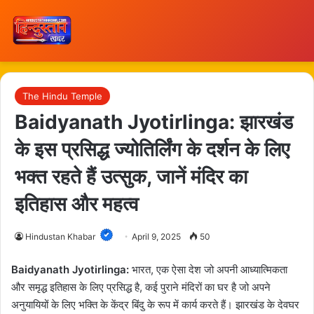
The Hindu Temple
Baidyanath Jyotirlinga: झारखंड
के इस प्रसिद्ध ज्योतिर्लिंग के दर्शन के लिए
भक्त रहते हैं उत्सुक, जानें मंदिर का
इतिहास और महत्व
Hindustan Khabar
April 9, 2025
50
Baidyanath Jyotirlinga:
भारत, एक ऐसा देश जो अपनी आध्यात्मिकता
और समृद्ध इतिहास के लिए प्रसिद्ध है, कई पुराने मंदिरों का घर है जो अपने
अनुयायियों के लिए भक्ति के केंद्र बिंदु के रूप में कार्य करते हैं। झारखंड के देवघर