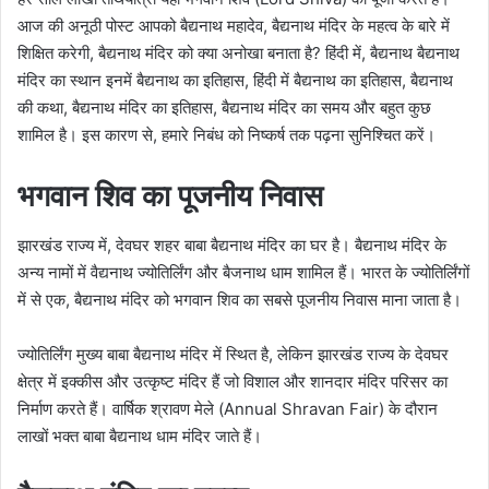
आज की अनूठी पोस्ट आपको बैद्यनाथ महादेव, बैद्यनाथ मंदिर के महत्व के बारे में
शिक्षित करेगी, बैद्यनाथ मंदिर को क्या अनोखा बनाता है? हिंदी में, बैद्यनाथ बैद्यनाथ
मंदिर का स्थान इनमें बैद्यनाथ का इतिहास, हिंदी में बैद्यनाथ का इतिहास, बैद्यनाथ
की कथा, बैद्यनाथ मंदिर का इतिहास, बैद्यनाथ मंदिर का समय और बहुत कुछ
शामिल है। इस कारण से, हमारे निबंध को निष्कर्ष तक पढ़ना सुनिश्चित करें।
भगवान शिव का पूजनीय निवास
झारखंड राज्य में, देवघर शहर बाबा बैद्यनाथ मंदिर का घर है। बैद्यनाथ मंदिर के
अन्य नामों में वैद्यनाथ ज्योतिर्लिंग और बैजनाथ धाम शामिल हैं। भारत के ज्योतिर्लिंगों
में से एक, बैद्यनाथ मंदिर को भगवान शिव का सबसे पूजनीय निवास माना जाता है।
ज्योतिर्लिंग मुख्य बाबा बैद्यनाथ मंदिर में स्थित है, लेकिन झारखंड राज्य के देवघर
क्षेत्र में इक्कीस और उत्कृष्ट मंदिर हैं जो विशाल और शानदार मंदिर परिसर का
निर्माण करते हैं। वार्षिक श्रावण मेले (Annual Shravan Fair) के दौरान
लाखों भक्त बाबा बैद्यनाथ धाम मंदिर जाते हैं।