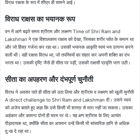
विराध राक्षस के रूप में शीघ्र ही सामने आई।
विराध राक्षस का भयानक रूप
वन में आगे बढ़ते समय श्रीराम और लक्ष्मण Time of Shri Ram and
Lakshman ने एक विशालकाय राक्षस को देखा, जिसका शरीर पर्वत के समान था
और जो हिंस्र गर्जना कर रहा था। उसकी भयानक आकृति स्वयं भय उत्पन्न करने
वाली थी। वही राक्षस विराध था, जो तपस्वियों का संहार कर अपनी शक्ति का दंभ
भरता था। उसकी दृष्टि जैसे ही सीता पर पड़ी, उसकी राक्षसी प्रवृत्ति जाग उठी।
सीता का अपहरण और दंभपूर्ण चुनौती
विराध ने अवसर पाते ही सीता को उठा लिया और श्रीराम व लक्ष्मण को खुली चुनौती
A direct challenge to Shri Ram and Lakshman दी। उसने स्वयं
को अजेय बताते हुए कहा कि उसे किसी भी शस्त्र से मारा नहीं जा सकता। उसका
अहंकार और कामना दोनों ही चरम पर थे। यह क्षण श्रीराम के लिए अत्यंत
पीड़ादायक था, क्योंकि सीता का अपमान उन्हें किसी भी सांसारिक हानि से अधिक
दुःख दे रहा था।