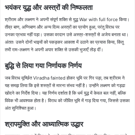
भयंकर युद्ध और अस्त्रों की निष्फलता
श्रीराम और लक्ष्मण ने अपनी संपूर्ण शक्ति से युद्ध War with full force किया।
तीव्र बाण, अग्निबाण और अन्य दिव्य अस्त्रों का प्रयोग हुआ, परंतु विराध पर
उनका प्रभाव नहीं पड़ा। उसका वरदान उसे अस्त्र-शस्त्रों से अजेय बनाता था।
अंततः उसने दोनों भाइयों को पकड़कर आकाश में उठाने का प्रयास किया, किंतु
तभी राम-लक्ष्मण ने अपनी अपार शक्ति से उसकी भुजाएँ तोड़ दीं।
बुद्धि से लिया गया निर्णायक निर्णय
जब विराध मूर्च्छित Viradha fainted होकर भूमि पर गिर पड़ा, तब श्रीराम ने
यह समझ लिया कि इसे शस्त्रों से मारना संभव नहीं है। उन्होंने लक्ष्मण को गड्ढा
खोदने का निर्देश दिया। यह निर्णय दर्शाता है कि धर्म युद्ध में केवल बल नहीं, बल्कि
विवेक भी आवश्यक होता है। विराध को जीवित भूमि में गाड़ दिया गया, जिससे उसका
अंत सुनिश्चित हुआ।
श्रापमुक्ति और आध्यात्मिक उद्धार