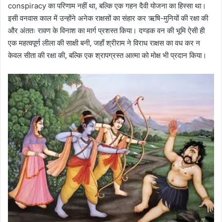
conspiracy का परिणाम नहीं था, बल्कि एक गहन दैवी योजना का हिस्सा था।
इसी वनवास काल में उन्होंने अनेक राक्षसों का संहार कर ऋषि-मुनियों की रक्षा की
और अंततः रावण के विनाश का मार्ग प्रशस्त किया। दण्डक वन की भूमि ऐसी ही
एक महत्वपूर्ण लीला की साक्षी बनी, जहाँ श्रीराम ने विराध राक्षस का वध कर न
केवल सीता की रक्षा की, बल्कि एक श्रापग्रस्त आत्मा को मोक्ष भी प्रदान किया।