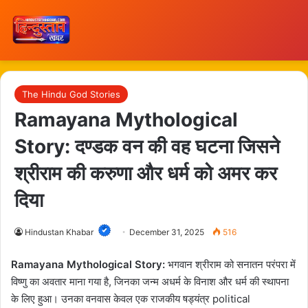
The Hindu God Stories
Ramayana Mythological
Story: दण्डक वन की वह घटना जिसने
श्रीराम की करुणा और धर्म को अमर कर
दिया
Hindustan Khabar
December 31, 2025
516
Ramayana Mythological Story:
भगवान श्रीराम को सनातन परंपरा में
विष्णु का अवतार माना गया है, जिनका जन्म अधर्म के विनाश और धर्म की स्थापना
के लिए हुआ। उनका वनवास केवल एक राजकीय षड्यंत्र political