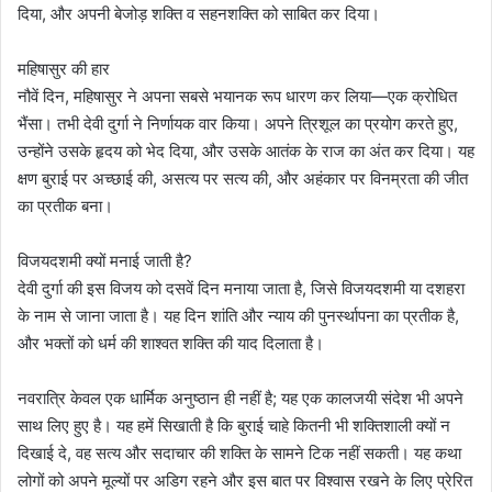
दिया, और अपनी बेजोड़ शक्ति व सहनशक्ति को साबित कर दिया।
महिषासुर की हार
नौवें दिन, महिषासुर ने अपना सबसे भयानक रूप धारण कर लिया—एक क्रोधित
भैंसा। तभी देवी दुर्गा ने निर्णायक वार किया। अपने त्रिशूल का प्रयोग करते हुए,
उन्होंने उसके हृदय को भेद दिया, और उसके आतंक के राज का अंत कर दिया। यह
क्षण बुराई पर अच्छाई की, असत्य पर सत्य की, और अहंकार पर विनम्रता की जीत
का प्रतीक बना।
विजयदशमी क्यों मनाई जाती है?
देवी दुर्गा की इस विजय को दसवें दिन मनाया जाता है, जिसे विजयदशमी या दशहरा
के नाम से जाना जाता है। यह दिन शांति और न्याय की पुनर्स्थापना का प्रतीक है,
और भक्तों को धर्म की शाश्वत शक्ति की याद दिलाता है।
नवरात्रि केवल एक धार्मिक अनुष्ठान ही नहीं है; यह एक कालजयी संदेश भी अपने
साथ लिए हुए है। यह हमें सिखाती है कि बुराई चाहे कितनी भी शक्तिशाली क्यों न
दिखाई दे, वह सत्य और सदाचार की शक्ति के सामने टिक नहीं सकती। यह कथा
लोगों को अपने मूल्यों पर अडिग रहने और इस बात पर विश्वास रखने के लिए प्रेरित