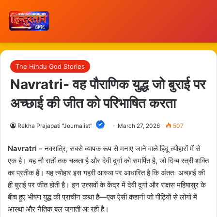
The Hindu God Stories
Navratri- वह पौराणिक युद्ध जो बुराई पर
अच्छाई की जीत को परिभाषित करता
Rekha Prajapati "Journalist"
March 27, 2026
507
Navratri –
नवरात्रि, सबसे व्यापक रूप से मनाए जाने वाले हिंदू त्योहारों में से
एक है। यह नौ रातों तक चलता है और देवी दुर्गा को समर्पित है, जो दिव्य स्त्री शक्ति
का प्रतीक हैं। यह त्योहार इस गहरी आस्था पर आधारित है कि अंततः अच्छाई की
ही बुराई पर जीत होती है। इन उत्सवों के केंद्र में देवी दुर्गा और राक्षस महिषासुर के
बीच हुए भीषण युद्ध की प्राचीन कथा है—एक ऐसी कहानी जो पीढ़ियों से लोगों में
आस्था और नैतिक बल जगाती आ रही है।