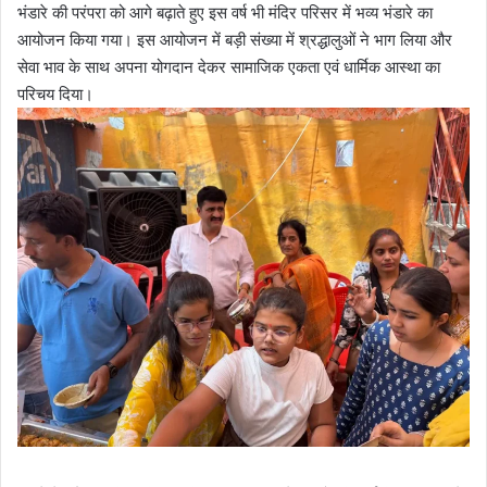
भंडारे की परंपरा को आगे बढ़ाते हुए इस वर्ष भी मंदिर परिसर में भव्य भंडारे का
आयोजन किया गया। इस आयोजन में बड़ी संख्या में श्रद्धालुओं ने भाग लिया और
सेवा भाव के साथ अपना योगदान देकर सामाजिक एकता एवं धार्मिक आस्था का
परिचय दिया।