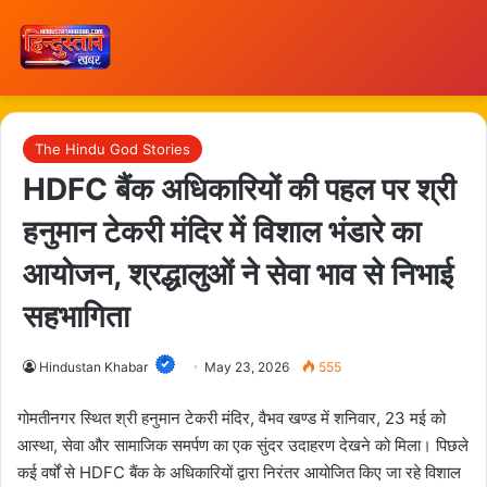
The Hindu God Stories
HDFC बैंक अधिकारियों की पहल पर श्री
हनुमान टेकरी मंदिर में विशाल भंडारे का
आयोजन, श्रद्धालुओं ने सेवा भाव से निभाई
सहभागिता
Hindustan Khabar
May 23, 2026
555
गोमतीनगर स्थित श्री हनुमान टेकरी मंदिर, वैभव खण्ड में शनिवार, 23 मई को
आस्था, सेवा और सामाजिक समर्पण का एक सुंदर उदाहरण देखने को मिला। पिछले
कई वर्षों से HDFC बैंक के अधिकारियों द्वारा निरंतर आयोजित किए जा रहे विशाल