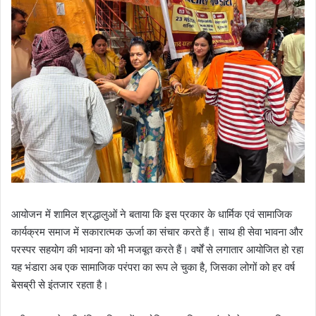
आयोजन में शामिल श्रद्धालुओं ने बताया कि इस प्रकार के धार्मिक एवं सामाजिक
कार्यक्रम समाज में सकारात्मक ऊर्जा का संचार करते हैं। साथ ही सेवा भावना और
परस्पर सहयोग की भावना को भी मजबूत करते हैं। वर्षों से लगातार आयोजित हो रहा
यह भंडारा अब एक सामाजिक परंपरा का रूप ले चुका है, जिसका लोगों को हर वर्ष
बेसब्री से इंतजार रहता है।