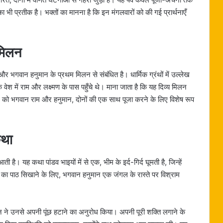
भी प्रतीक है। भक्तों का मानना ​​है कि इन मंगलवारों को की गई प्रार्थनाएँ
मिलन
 और भगवान हनुमान के प्रथम मिलन से संबंधित है। धार्मिक ग्रंथों में उल्लेख
वेश में राम और लक्ष्मण के पास पहुँचे थे। माना जाता है कि यह दिव्य मिलन
िन को भगवान राम और हनुमान, दोनों की एक साथ पूजा करने के लिए विशेष रूप
कथा
ै। यह कथा पांडव भाइयों में से एक, भीम के इर्द-गिर्द घूमती है, जिन्हें
 का पाठ सिखाने के लिए, भगवान हनुमान एक जंगल के रास्ते पर विश्राम
मान ने उनसे अपनी पूंछ हटाने का अनुरोध किया। अपनी पूरी शक्ति लगाने के