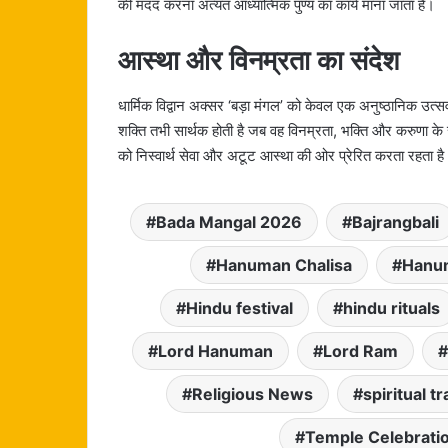
की मदद करना अत्यंत आध्यात्मिक पुण्य का कार्य माना जाता है।
आस्था और विनम्रता का संदेश
धार्मिक विद्वान अक्सर ‘बड़ा मंगल’ को केवल एक अनुष्ठानिक उत्स
शक्ति तभी सार्थक होती है जब वह विनम्रता, भक्ति और करुणा के 
को निस्वार्थ सेवा और अटूट आस्था की ओर प्रेरित करता रहता ह
Bada Mangal 2026
Bajrangbali
Hanuman Chalisa
Hanu
Hindu festival
hindu rituals
Lord Hanuman
Lord Ram
Religious News
spiritual tr
Temple Celebrati