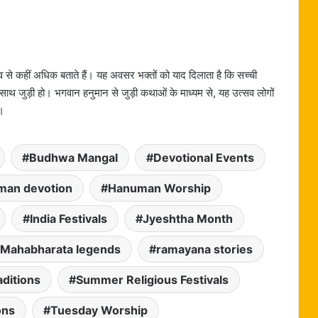
व से कहीं अधिक बताते हैं। यह अवसर भक्तों को याद दिलाता है कि सच्ची
साथ जुड़ी हो। भगवान हनुमान से जुड़ी कथाओं के माध्यम से, यह उत्सव लोगों
ै।
Budhwa Mangal
Devotional Events
man devotion
Hanuman Worship
India Festivals
Jyeshtha Month
Mahabharata legends
ramayana stories
aditions
Summer Religious Festivals
ons
Tuesday Worship