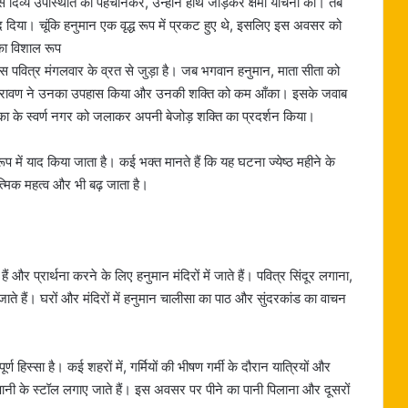
स दिव्य उपस्थिति को पहचानकर, उन्होंने हाथ जोड़कर क्षमा याचना की। तब
द दिया। चूंकि हनुमान एक वृद्ध रूप में प्रकट हुए थे, इसलिए इस अवसर को
 का विशाल रूप
स पवित्र मंगलवार के व्रत से जुड़ा है। जब भगवान हनुमान, माता सीता को
है कि रावण ने उनका उपहास किया और उनकी शक्ति को कम आँका। इसके जवाब
का के स्वर्ण नगर को जलाकर अपनी बेजोड़ शक्ति का प्रदर्शन किया।
ें याद किया जाता है। कई भक्त मानते हैं कि यह घटना ज्येष्ठ महीने के
त्मिक महत्व और भी बढ़ जाता है।
ैं और प्रार्थना करने के लिए हनुमान मंदिरों में जाते हैं। पवित्र सिंदूर लगाना,
 जाते हैं। घरों और मंदिरों में हनुमान चालीसा का पाठ और सुंदरकांड का वाचन
ण हिस्सा है। कई शहरों में, गर्मियों की भीषण गर्मी के दौरान यात्रियों और
पानी के स्टॉल लगाए जाते हैं। इस अवसर पर पीने का पानी पिलाना और दूसरों