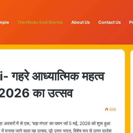
mple
The Hindu God Stories
About Us
Contact Us
P
हरे आध्यात्मिक महत्व
ल 2026 का उत्सव
506
र अवसरों में से एक, ‘बड़ा मंगल’ का पावन पर्व 5 मई, 2026 को शुरू हुआ
ें मनाया जाने वाला यह उत्सव, पूरे उत्तर भारत, विशेष रूप से उत्तर प्रदेश