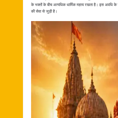
के भक्तों के बीच अत्यधिक धार्मिक महत्व रखता है। इस अवधि के 
की सेवा से जुड़ी है।