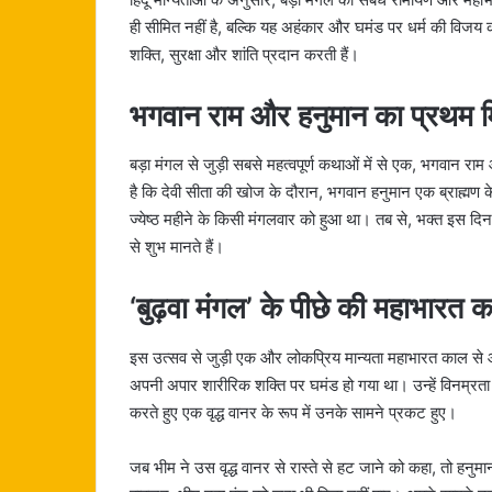
ही सीमित नहीं है, बल्कि यह अहंकार और घमंड पर धर्म की विजय का 
शक्ति, सुरक्षा और शांति प्रदान करती हैं।
भगवान राम और हनुमान का प्रथम 
बड़ा मंगल से जुड़ी सबसे महत्वपूर्ण कथाओं में से एक, भगवान राम
है कि देवी सीता की खोज के दौरान, भगवान हनुमान एक ब्राह्मण के 
ज्येष्ठ महीने के किसी मंगलवार को हुआ था। तब से, भक्त इस द
से शुभ मानते हैं।
‘बुढ़वा मंगल’ के पीछे की महाभारत 
इस उत्सव से जुड़ी एक और लोकप्रिय मान्यता महाभारत काल से आती ह
अपनी अपार शारीरिक शक्ति पर घमंड हो गया था। उन्हें विनम्रता
करते हुए एक वृद्ध वानर के रूप में उनके सामने प्रकट हुए।
जब भीम ने उस वृद्ध वानर से रास्ते से हट जाने को कहा, तो हनु