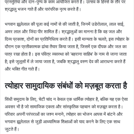
प्रस्तुतियां और दान-पुण्य के काम आयोजित करते हैं। उत्सव के हिस्से के तौर पर
श्रद्धालु भजन गाते हैं और पारंपरिक नृत्य करते हैं।
भगवान झूलेलाल की पूजा कई नामों से की जाती है, जिनमें उडेरोलाल, लाल साई,
अमर लाल और जिंदा पीर शामिल हैं। श्रद्धालुओं का मानना ​​है कि वह जल और
दिव्य प्रकाश, दोनों का प्रतिनिधित्व करते हैं। इसी मान्यता के चलते, इस त्योहार के
दौरान एक प्रतीकात्मक ढांचा तैयार किया जाता है, जिसमें एक दीपक और जल का
पात्र रखा होता है। इस पवित्र व्यवस्था को ‘बहराना साहिब’ के नाम से जाना जाता
है; इसे जुलूसों में ले जाया जाता है, जबकि श्रद्धालु वरुण देव की आराधना करते हैं
और भक्ति गीत गाते हैं।
त्योहार सामुदायिक संबंधों को मज़बूत करता है
सिंधी समुदाय के लिए, चेटी चांद न केवल एक धार्मिक त्योहार है, बल्कि यह एक ऐसा
अवसर भी है जो सामाजिक एकता और सांस्कृतिक पहचान को मज़बूत करता है।
परिवार अपनी परंपराओं का जश्न मनाने, त्योहार का भोजन आपस में बांटने और
भगवान झूलेलाल से जुड़ी आध्यात्मिक शिक्षाओं को याद करने के लिए एक साथ
जुटते हैं।