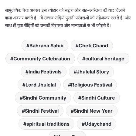
सामुदायिक नेता अक्सर इस त्योहार को सद्भाव और सह-अस्तित्व की याद दिलाने
वाला अवसर बताते हैं। ये उत्सव सदियों पुरानी परंपराओं को सहेजकर रखते हैं, और
साथ ही युवा पीढ़ियों को उनकी विरासत और मान्यताओं से भी जोड़ते हैं।
Bahrana Sahib
Cheti Chand
Community Celebration
cultural heritage
India Festivals
Jhulelal Story
Lord Jhulelal
Religious Festival
Sindhi Community
Sindhi Culture
Sindhi Festival
Sindhi New Year
spiritual traditions
Udaychand