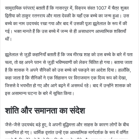
सामुदायिक परंपराएं बताती हैं कि नासरपुर में, विक्रम संवत 1007 में चैत्र शुक्ल
द्वितीया को ठाकुर रतनराय और माता देवकी के यहाँ एक बच्चे का जन्म हुआ। उस
बच्चे का नाम उदयचंद रखा गया और बाद में उसकी पूजा झूलेलाल के रूप में की
गई। भक्त मानते हैं कि उस बच्चे में जन्म से ही असाधारण आध्यात्मिक शक्तियाँ
थीं।
झूलेलाल से जुड़ी कहानियाँ बताती हैं कि जब मीरख शाह को उस बच्चे के बारे में पता
चला, तो वह अपने पतन से जुड़ी भविष्यवाणी को लेकर चिंतित हो गया। बताया जाता
है कि शासक ने अपने सैनिकों को उस बच्चे को पकड़ने का आदेश दिया। हालाँकि,
कहा जाता है कि सैनिकों ने एक सिंहासन पर विराजमान एक दिव्य रूप को देखा,
जिससे वे भयभीत हो गए और आगे बढ़ने में असमर्थ रहे। बाद में उन्होंने शासक को
इस असामान्य घटना के बारे में सूचित किया।
शांति और समानता का संदेश
जैसे-जैसे उदयचंद बड़े हुए, वे अपनी बुद्धिमत्ता और साहस के कारण लोगों के बीच
सम्मानित हो गए। धार्मिक वृत्तांत उन्हें एक आध्यात्मिक मार्गदर्शक के रूप में वर्णित