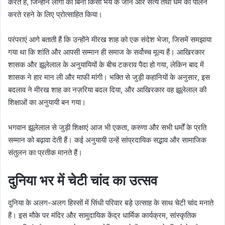
करते हैं, जिन्होंने लोगों को बिना किसी भय के जीने और सत्य तथा धर्म का पालन
करते रहने के लिए प्रोत्साहित किया।
परंपराएं आगे बताती हैं कि उन्होंने मीरख शाह को एक संदेश भेजा, जिसमें समझाया
गया था कि शांति और आपसी सम्मान ही समाज के सर्वोच्च मूल्य हैं। आखिरकार
शासक और झूलेलाल के अनुयायियों के बीच टकराव पैदा हो गया, लेकिन बाद में
शासक ने हार मान ली और माफी मांगी। भक्ति से जुड़ी कहानियों के अनुसार, इस
बदलाव ने मीरख शाह का नज़रिया बदल दिया, और आखिरकार वह झूलेलाल की
शिक्षाओं का अनुयायी बन गया।
भगवान झूलेलाल से जुड़ी शिक्षाएं आज भी एकता, करुणा और सभी धर्मों के प्रति
सम्मान को बढ़ावा देती हैं। कई अनुयायी उन्हें सांप्रदायिक सद्भाव और सामाजिक
संतुलन का प्रतीक मानते हैं।
दुनिया भर में चेटी चांद का उत्सव
दुनिया के अलग-अलग हिस्सों में सिंधी परिवार बड़े उत्साह के साथ चेटी चांद मनाते
हैं। इस मौके पर मंदिर और सामुदायिक केंद्र धार्मिक कार्यक्रम, सांस्कृतिक