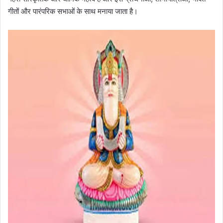
गीतों और पारंपरिक सभाओं के साथ मनाया जाता है।