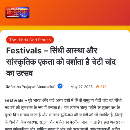
The Hindu God Stories
Festivals – सिंधी आस्था और
सांस्कृतिक एकता को दर्शाता है चेटी चांद
का उत्सव
Rekha Prajapati "Journalist"
May 27, 2026
512
Festivals –
पूरे भारत और कई अन्य देशों में सिंधी समुदाय चेटी चांद को सिंधी
नव वर्ष की शुरुआत के रूप में मनाता है। यह त्योहार चैत्र महीने के शुक्ल पक्ष के
दूसरे दिन मनाया जाता है और भगवान झूलेलाल की जयंती को भी समर्पित है, जिन्हें
सिंधियों के बीच आस्था, सद्भाव और भक्ति का प्रतीक माना जाता है। इस अवसर का
गहरा सांस्कृतिक और धार्मिक महत्व है और इसे प्रार्थनाओं, शोभायात्राओं, भक्ति