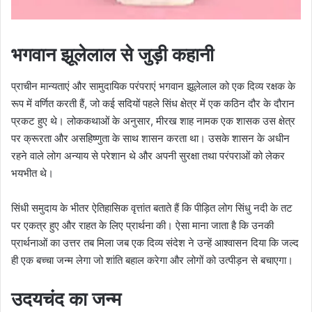
भगवान झूलेलाल से जुड़ी कहानी
प्राचीन मान्यताएं और सामुदायिक परंपराएं भगवान झूलेलाल को एक दिव्य रक्षक के
रूप में वर्णित करती हैं, जो कई सदियों पहले सिंध क्षेत्र में एक कठिन दौर के दौरान
प्रकट हुए थे। लोककथाओं के अनुसार, मीरख शाह नामक एक शासक उस क्षेत्र
पर क्रूरता और असहिष्णुता के साथ शासन करता था। उसके शासन के अधीन
रहने वाले लोग अन्याय से परेशान थे और अपनी सुरक्षा तथा परंपराओं को लेकर
भयभीत थे।
सिंधी समुदाय के भीतर ऐतिहासिक वृत्तांत बताते हैं कि पीड़ित लोग सिंधु नदी के तट
पर एकत्र हुए और राहत के लिए प्रार्थना की। ऐसा माना जाता है कि उनकी
प्रार्थनाओं का उत्तर तब मिला जब एक दिव्य संदेश ने उन्हें आश्वासन दिया कि जल्द
ही एक बच्चा जन्म लेगा जो शांति बहाल करेगा और लोगों को उत्पीड़न से बचाएगा।
उदयचंद का जन्म