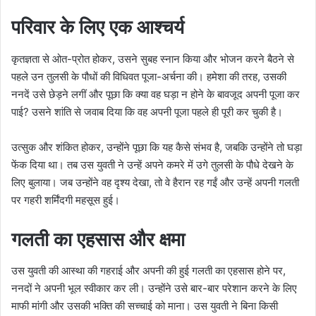
परिवार के लिए एक आश्चर्य
कृतज्ञता से ओत-प्रोत होकर, उसने सुबह स्नान किया और भोजन करने बैठने से
पहले उन तुलसी के पौधों की विधिवत पूजा-अर्चना की। हमेशा की तरह, उसकी
ननदें उसे छेड़ने लगीं और पूछा कि क्या वह घड़ा न होने के बावजूद अपनी पूजा कर
पाई? उसने शांति से जवाब दिया कि वह अपनी पूजा पहले ही पूरी कर चुकी है।
उत्सुक और शंकित होकर, उन्होंने पूछा कि यह कैसे संभव है, जबकि उन्होंने तो घड़ा
फेंक दिया था। तब उस युवती ने उन्हें अपने कमरे में उगे तुलसी के पौधे देखने के
लिए बुलाया। जब उन्होंने वह दृश्य देखा, तो वे हैरान रह गईं और उन्हें अपनी गलती
पर गहरी शर्मिंदगी महसूस हुई।
गलती का एहसास और क्षमा
उस युवती की आस्था की गहराई और अपनी की हुई गलती का एहसास होने पर,
ननदों ने अपनी भूल स्वीकार कर ली। उन्होंने उसे बार-बार परेशान करने के लिए
माफी मांगी और उसकी भक्ति की सच्चाई को माना। उस युवती ने बिना किसी