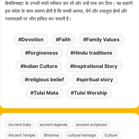
हिचकिचाहट के उनकी माफी स्वीकार कर ली और उन्हें माफ कर दिया। यह कहानी
इस संदेश के साथ समाप्त होती है कि सच्ची आस्था, धैर्य और दयालुता ईर्ष्या और
गलतफहमी पर जीत हासिल कर सकती है।
Devotion
Faith
Family Values
Forgiveness
Hindu traditions
Indian Culture
Inspirational Story
religious belief
spiritual story
Tulsi Mata
Tulsi Worship
Ancient India
ancient legends
ancient scriptures
Ancient Temple
Bhishma
cultural heritage
Culture