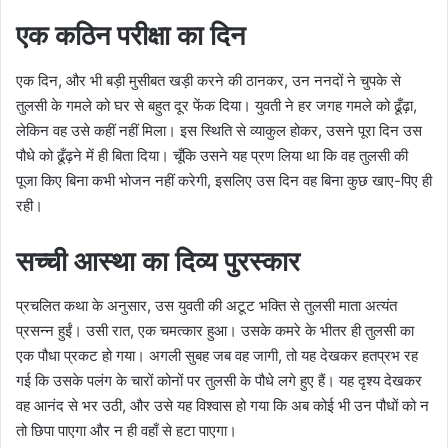
एक कठिन परीक्षा का दिन
एक दिन, और भी बड़ी मुसीबत खड़ी करने की ठानकर, उन ननदों ने चुपके से
तुलसी के गमले को घर से बहुत दूर फेंक दिया। युवती ने हर जगह गमले को ढूँढ़ा,
लेकिन वह उसे कहीं नहीं मिला। इस स्थिति से व्याकुल होकर, उसने पूरा दिन उस
पौधे को ढूँढ़ने में ही बिता दिया। चूँकि उसने यह प्रण लिया था कि वह तुलसी की
पूजा किए बिना कभी भोजन नहीं करेगी, इसलिए उस दिन वह बिना कुछ खाए-पिए ही
रही।
सच्ची आस्था का दिव्य पुरस्कार
प्रचलित कथा के अनुसार, उस युवती की अटूट भक्ति से तुलसी माता अत्यंत
प्रसन्न हुईं। उसी रात, एक चमत्कार हुआ। उसके कमरे के भीतर ही तुलसी का
एक पौधा प्रकट हो गया। अगली सुबह जब वह जागी, तो यह देखकर हतप्रभ रह
गई कि उसके पलंग के चारों कोनों पर तुलसी के पौधे लगे हुए हैं। यह दृश्य देखकर
वह आनंद से भर उठी, और उसे यह विश्वास हो गया कि अब कोई भी उन पौधों को न
तो छिपा पाएगा और न ही वहाँ से हटा पाएगा।