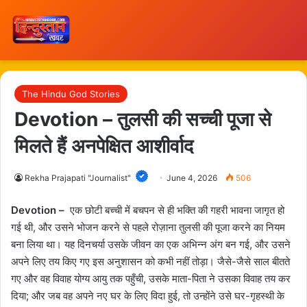
The Hindu God Stories
Devotion – तुलसी की सच्ची पूजा से
मिलते हैं अनपेक्षित आशीर्वाद
Rekha Prajapati "Journalist"
June 4, 2026
506
Devotion –
एक छोटी बच्ची में बचपन से ही भक्ति की गहरी भावना जागृत हो
गई थी, और उसने भोजन करने से पहले रोज़ाना तुलसी की पूजा करने का नियम
बना लिया था। यह दिनचर्या उसके जीवन का एक अभिन्न अंग बन गई, और उसने
अपने लिए तय किए गए इस अनुशासन को कभी नहीं तोड़ा। जैसे-जैसे साल बीतते
गए और वह विवाह योग्य आयु तक पहुँची, उसके माता-पिता ने उसका विवाह तय कर
दिया; और जब वह अपने नए घर के लिए विदा हुई, तो उन्होंने उसे घर-गृहस्थी के