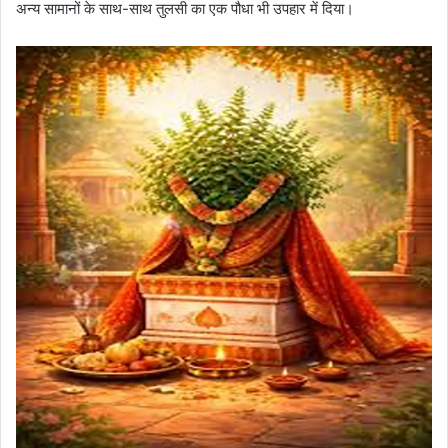
अन्य सामानों के साथ-साथ तुलसी का एक पौधा भी उपहार में दिया।