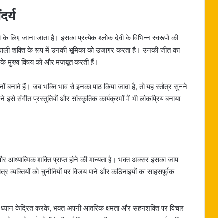
र्य
के लिए जाना जाता है। इसका प्रत्येक श्लोक देवी के विभिन्न स्वरूपों की
वाली शक्ति के रूप में उनकी भूमिका को उजागर करता है। उनकी जीत का
य के मुख्य विषय को और मज़बूत करती हैं।
ोनों बनाते हैं। जब भक्ति भाव से इनका पाठ किया जाता है, तो यह स्तोत्र सुनने
े इसे संगीत प्रस्तुतियों और सांस्कृतिक कार्यक्रमों में भी लोकप्रिय बनाया
और आध्यात्मिक शक्ति प्राप्त होने की मान्यता है। भक्त अक्सर इसका जाप
त्र व्यक्तियों को चुनौतियों पर विजय पाने और कठिनाइयों का साहसपूर्वक
र ध्यान केंद्रित करके, भक्त अपनी आंतरिक क्षमता और सहनशक्ति पर विचार