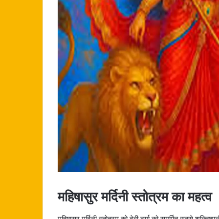
महिषासुर मर्दिनी स्तोत्रम का महत्व
महिषासुर मर्दिनी स्तोत्रम को देवी दुर्गा को समर्पित सबसे शक्त