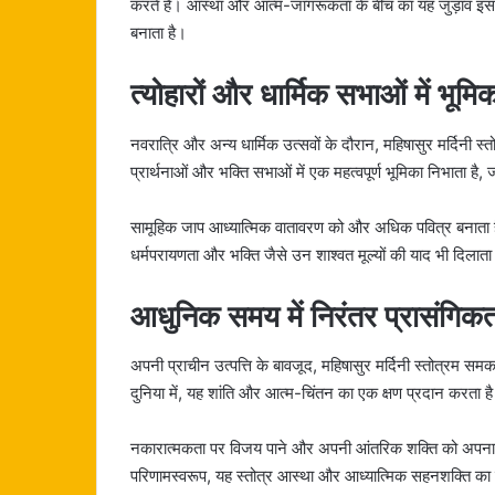
करते हैं। आस्था और आत्म-जागरूकता के बीच का यह जुड़ाव इस स
बनाता है।
त्योहारों और धार्मिक सभाओं में भूमि
नवरात्रि और अन्य धार्मिक उत्सवों के दौरान, महिषासुर मर्दिनी स्
प्रार्थनाओं और भक्ति सभाओं में एक महत्वपूर्ण भूमिका निभाता है, 
सामूहिक जाप आध्यात्मिक वातावरण को और अधिक पवित्र बनाता है
धर्मपरायणता और भक्ति जैसे उन शाश्वत मूल्यों की याद भी दिलाता
आधुनिक समय में निरंतर प्रासंगिकत
अपनी प्राचीन उत्पत्ति के बावजूद, महिषासुर मर्दिनी स्तोत्रम स
दुनिया में, यह शांति और आत्म-चिंतन का एक क्षण प्रदान करता 
नकारात्मकता पर विजय पाने और अपनी आंतरिक शक्ति को अपनाने का
परिणामस्वरूप, यह स्तोत्र आस्था और आध्यात्मिक सहनशक्ति का