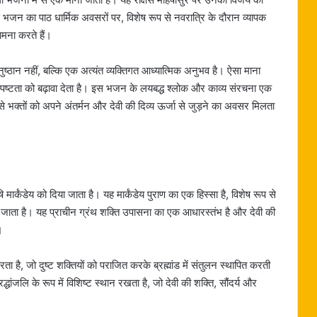
 भजन का पाठ धार्मिक अवसरों पर, विशेष रूप से नवरात्रि के दौरान व्यापक
ामना करते हैं।
्ठान नहीं, बल्कि एक अत्यंत व्यक्तिगत आध्यात्मिक अनुभव है। ऐसा माना
पष्टता को बढ़ावा देता है। इस भजन के लयबद्ध श्लोक और काव्य संरचना एक
े भक्तों को अपने अंतर्मन और देवी की दिव्य ऊर्जा से जुड़ने का अवसर मिलता
मार्कंडेय को दिया जाता है। यह मार्कंडेय पुराण का एक हिस्सा है, विशेष रूप से
ना जाता है। यह प्राचीन ग्रंथ शक्ति उपासना का एक आधारस्तंभ है और देवी की
।
ुत करता है, जो दुष्ट शक्तियों को पराजित करके ब्रह्मांड में संतुलन स्थापित करती
द्धांजलि के रूप में विशिष्ट स्थान रखता है, जो देवी की शक्ति, सौंदर्य और