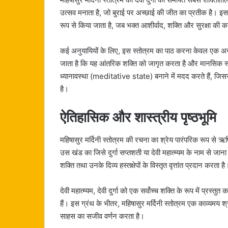
उत्सव मनाता है, जो बुराई पर अच्छाई की जीत का प्रतीक है। इस
रूप से किया जाता है, जब भक्त आशीर्वाद, शक्ति और सुरक्षा की क
कई अनुयायियों के लिए, इस स्तोत्रम का पाठ करना केवल एक अनुष
जाता है कि यह आंतरिक शक्ति को जागृत करता है और मानसिक स्
ध्यानावस्था (meditative state) बनाने में मदद करते हैं, जिसस
है।
ऐतिहासिक और शास्त्रीय पृष्ठभूमि
महिषासुर मर्दिनी स्तोत्रम की रचना का श्रेय पारंपरिक रूप से ऋषि 
उस खंड का जिसे दुर्गा सप्तशती या देवी महात्म्यम के नाम से जा
शक्ति तथा उनके दिव्य हस्तक्षेपों के विस्तृत वृत्तांत प्रदान करता है
देवी महात्म्यम, देवी दुर्गा को एक सर्वोच्च शक्ति के रूप में प्रस्त
हैं। इस ग्रंथ के भीतर, महिषासुर मर्दिनी स्तोत्रम एक काव्यमय श्र
साहस का सजीव वर्णन करता है।