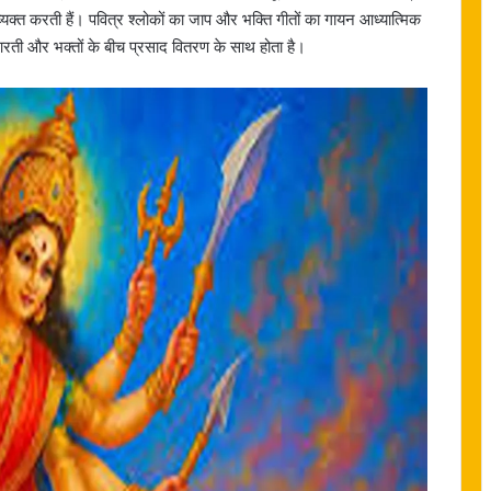
 व्यक्त करती हैं। पवित्र श्लोकों का जाप और भक्ति गीतों का गायन आध्यात्मिक
रती और भक्तों के बीच प्रसाद वितरण के साथ होता है।