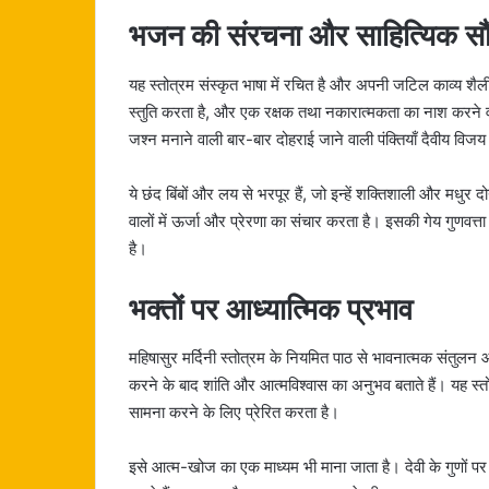
भजन की संरचना और साहित्यिक सौंद
यह स्तोत्रम संस्कृत भाषा में रचित है और अपनी जटिल काव्य शैली 
स्तुति करता है, और एक रक्षक तथा नकारात्मकता का नाश करने 
जश्न मनाने वाली बार-बार दोहराई जाने वाली पंक्तियाँ दैवीय विज
ये छंद बिंबों और लय से भरपूर हैं, जो इन्हें शक्तिशाली और मधुर द
वालों में ऊर्जा और प्रेरणा का संचार करता है। इसकी गेय गुणवत्ता न
है।
भक्तों पर आध्यात्मिक प्रभाव
महिषासुर मर्दिनी स्तोत्रम के नियमित पाठ से भावनात्मक संतुलन 
करने के बाद शांति और आत्मविश्वास का अनुभव बताते हैं। यह स्तो
सामना करने के लिए प्रेरित करता है।
इसे आत्म-खोज का एक माध्यम भी माना जाता है। देवी के गुणों प