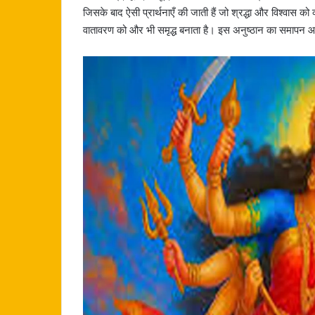
जिसके बाद ऐसी प्रार्थनाएँ की जाती हैं जो श्रद्धा और विश्वास को
वातावरण को और भी समृद्ध बनाता है। इस अनुष्ठान का समापन आ