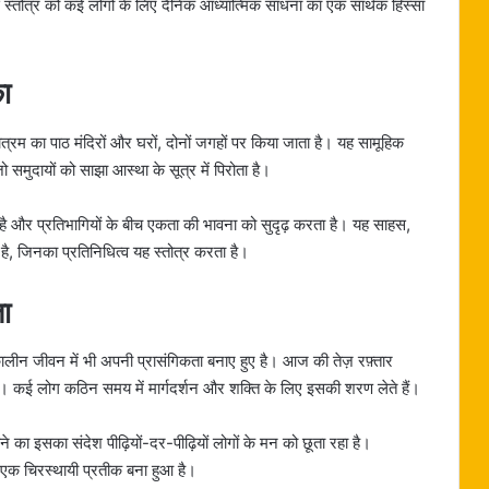
्तोत्र को कई लोगों के लिए दैनिक आध्यात्मिक साधना का एक सार्थक हिस्सा
का
तोत्रम का पाठ मंदिरों और घरों, दोनों जगहों पर किया जाता है। यह सामूहिक
जो समुदायों को साझा आस्था के सूत्र में पिरोता है।
 और प्रतिभागियों के बीच एकता की भावना को सुदृढ़ करता है। यह साहस,
 है, जिनका प्रतिनिधित्व यह स्तोत्र करता है।
ा
मकालीन जीवन में भी अपनी प्रासंगिकता बनाए हुए है। आज की तेज़ रफ़्तार
है। कई लोग कठिन समय में मार्गदर्शन और शक्ति के लिए इसकी शरण लेते हैं।
 इसका संदेश पीढ़ियों-दर-पीढ़ियों लोगों के मन को छूता रहा है।
 एक चिरस्थायी प्रतीक बना हुआ है।