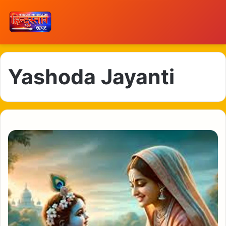
Yashoda Jayanti