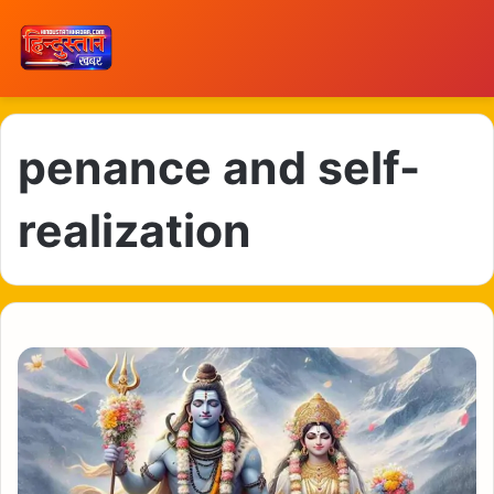
penance and self-
realization