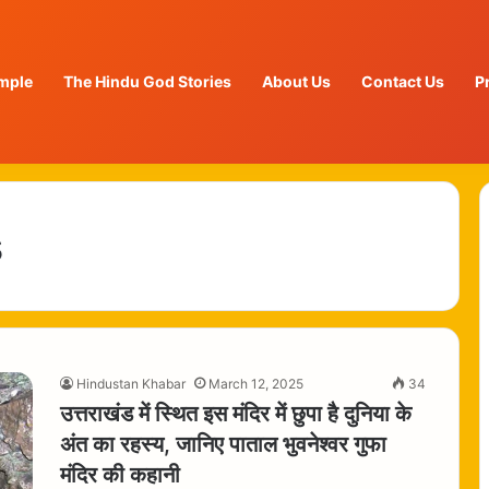
mple
The Hindu God Stories
About Us
Contact Us
P
s
Hindustan Khabar
March 12, 2025
34
उत्तराखंड में स्थित इस मंदिर में छुपा है दुनिया के
अंत का रहस्य, जानिए पाताल भुवनेश्वर गुफा
मंदिर की कहानी