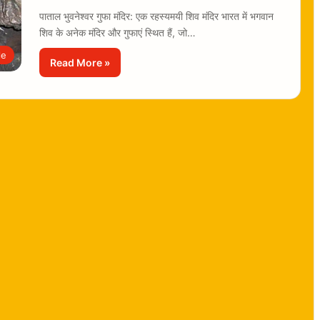
पाताल भुवनेश्वर गुफा मंदिर: एक रहस्यमयी शिव मंदिर भारत में भगवान
शिव के अनेक मंदिर और गुफाएं स्थित हैं, जो…
le
Read More »