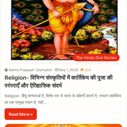
The Hindu God Stories
Rekha Prajapati "Journalist"
May 1, 2026
504
Religion- विभिन्न संस्कृतियों में कार्तिकेय की पूजा की
परंपराएँ और ऐतिहासिक संदर्भ
Religion- हिंदू मान्यताओं में, विशेष रूप से भारत के दक्षिणी क्षेत्रों में, भगवान कार्तिकेय
का एक प्रमुख स्थान है; यहाँ…
Read More »