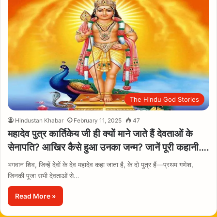
The Hindu God Stories
Hindustan Khabar
February 11, 2025
47
महादेव पुत्र कार्तिकेय जी ही क्यों माने जाते हैं देवताओं के
सेनापति? आखिर कैसे हुआ उनका जन्म? जानें पूरी कहानी….
भगवान शिव, जिन्हें देवों के देव महादेव कहा जाता है, के दो पुत्र हैं—प्रथम गणेश,
जिनकी पूजा सभी देवताओं से…
Read More »