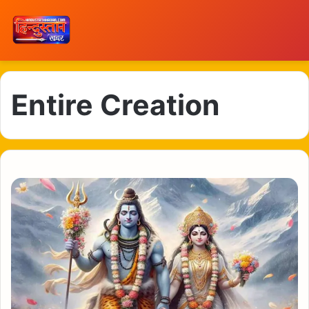
Entire Creation