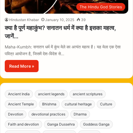
The Hindu God Stories
Hindustan Khabar
January 10, 2025
39
क्या है पूर्ण महाकुंभ? सनातन धर्म में क्या है इसका महत्व,
जानें…
Maha-Kumbh: सनातन धर्म में कुंभ मेले का अत्यंत महत्व है। यह मेला एक ऐसा
पवित्र आयोजन है, जिसमें देश-विदेश से…
Read More »
Ancient India
ancient legends
ancient scriptures
Ancient Temple
Bhishma
cultural heritage
Culture
Devotion
devotional practices
Dharma
Faith and devotion
Ganga Dussehra
Goddess Ganga