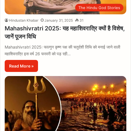
The Hindu God Stories
Hindustan Khabar
January 31, 2025
31
Mahashivratri 2025: यह महाशिवरात्रि क्यों है विशेष,
जानें पूजन विधि
Mahashivratri 2025: फाल्गुन कृष्ण पक्ष की चतुर्दशी तिथि को मनाई जाने वाली
महाशिवरात्रि इस वर्ष 26 फरवरी को पड़ रही…
Read More »