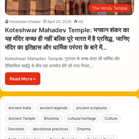
The Hindu Temple
Hindustan Khabar
April 24, 2025
40
Koteshwar Mahadev Temple: भगवान शंकर का
यह मंदिर कच्छ ही नहीं बल्कि पूरे भारत में है प्रसिद्ध, जानिए
मंदिर का इतिहास और धार्मिक परंपरा के बारे में…
Koteshwar Mahadev Temple: गुजरात के कच्छ क्षेत्र की धार्मिक और
ऐतिहासिक समृद्धि के बीच एक अनमोल हीरे की तरह स्थित,…
Read More »
Ancient India
ancient legends
ancient scriptures
Ancient Temple
Bhishma
cultural heritage
Culture
Devotion
devotional practices
Dharma