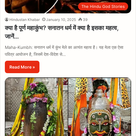
The Hindu God Stories
Hindustan Khabar
January 10, 2025
39
क्या है पूर्ण महाकुंभ? सनातन धर्म में क्या है इसका महत्व,
जानें…
Maha-Kumbh: सनातन धर्म में कुंभ मेले का अत्यंत महत्व है। यह मेला एक ऐसा
पवित्र आयोजन है, जिसमें देश-विदेश से…
Read More »